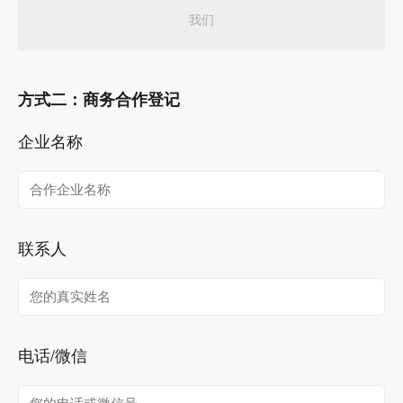
我们
方式二：商务合作登记
企业名称
联系人
电话/微信