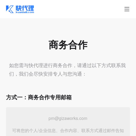
商务合作
如您需与快代理进行商务合作，请通过以下方式联系我
们，我们会尽快安排专人与您沟通：
方式一：商务合作专用邮箱
pm@gizaworks.com
可将您的个人/企业信息、合作内容、联系方式通过邮件告知