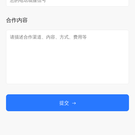
合作内容
提交