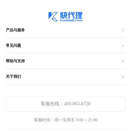
产品与服务
常见问题
帮助与支持
关于我们
客服热线：400-863-8728
客服时间：周一至周五 9:00 ~ 21:00