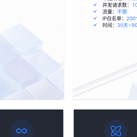
并发请求数：
1
流量：
不限
IP白名单：
200
时间：
30天~9