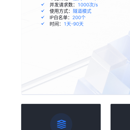
并发请求数：
1000次/s
使用方式：
隧道模式
IP白名单：
200个
时间：
1天-90天