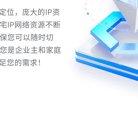
定位，庞大的IP资
宅IP网络资源不断
保您可以随时切
您是企业主和家庭
满足您的需求！