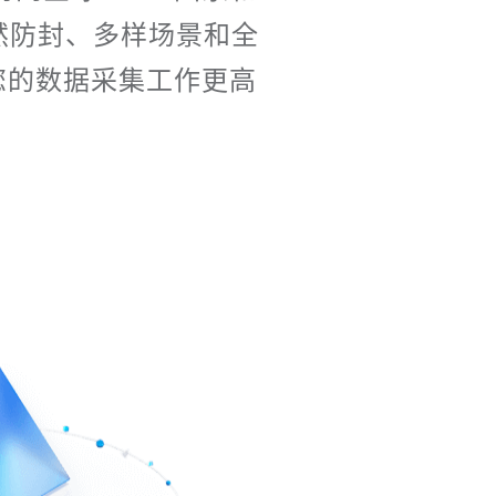
然防封、多样场景和全
您的数据采集工作更高