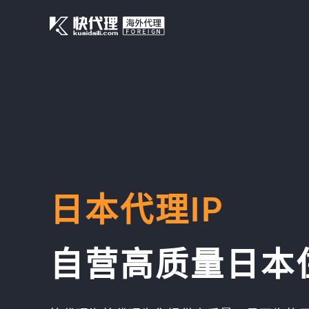
日本代理IP
自营高质量日本住