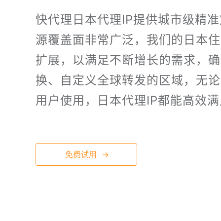
快代理日本代理IP提供城市级精准
源覆盖面非常广泛，我们的日本住
扩展，以满足不断增长的需求，确
换、自定义全球转发的区域，无论
用户使用，日本代理IP都能高效
免费试用