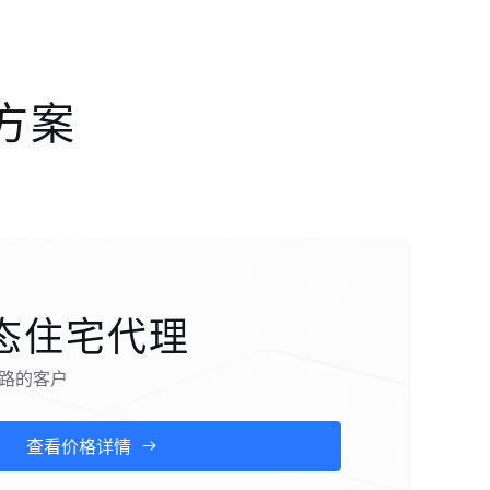
方案
态住宅代理
路的客户
查看价格详情