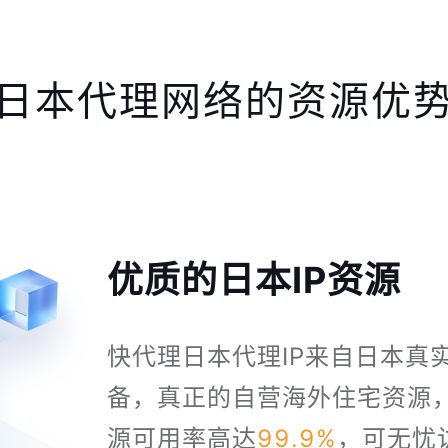
日本代理网络的资源优
优质的日本IP资源
快代理日本代理IP来自日本真
备，真正的自营海外住宅资源，
源可用率高达
99.9%
，可无忧