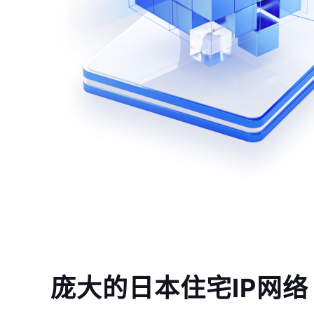
庞大的日本住宅IP网络