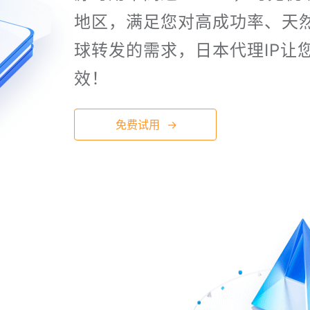
地区，满足您对高成功率、天
球转发的需求，日本代理IP让
效！
免费试用