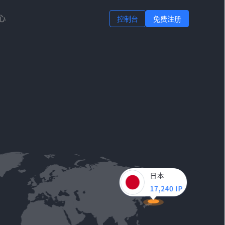
心
控制台
免费注册