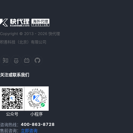
Copyright © 2013 - 2026 快代理
积善科技（北京）有限公司
关注或联系我们
公众号
小程序
400-863-8728
咨询热线：
售前咨询：
立即咨询