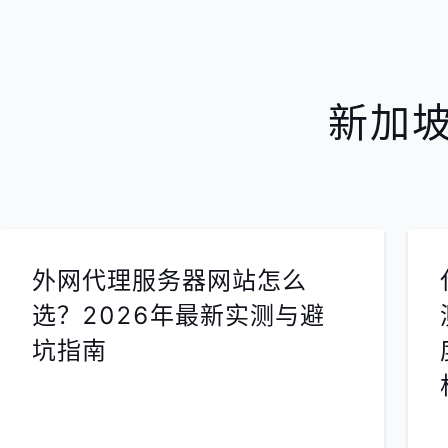
新加坡
外网代理服务器网站怎么
选？2026年最新实测与避
坑指南