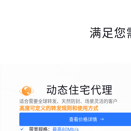
满足您
动态住宅代理
适合需要全球转发、天然防封、场景灵活的客户
高度可定义的转发规则和使用方式
查看价格详情
带宽规格：
最高80Mb/s