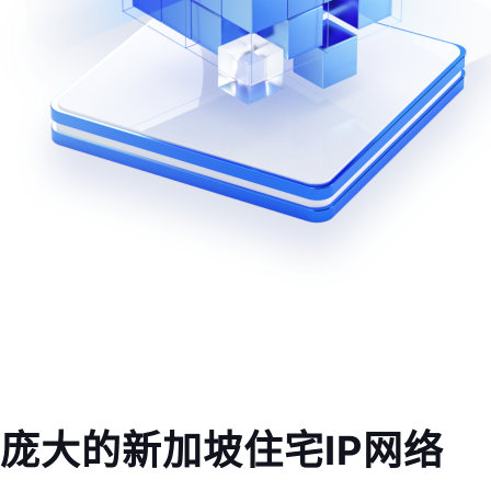
庞大的新加坡住宅IP网络