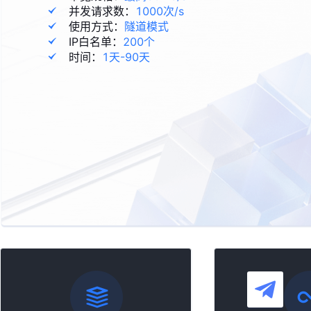
并发请求数：
1000次/s
使用方式：
隧道模式
IP白名单：
200个
时间：
1天-90天