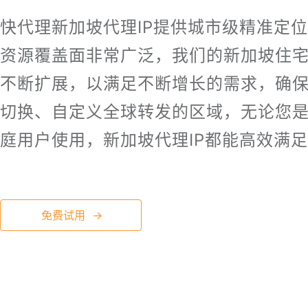
快代理新加坡代理IP提供城市级精准定位
资源覆盖面非常广泛，我们的新加坡住宅
不断扩展，以满足不断增长的需求，确
切换、自定义全球转发的区域，无论您
庭用户使用，新加坡代理IP都能高效满
免费试用