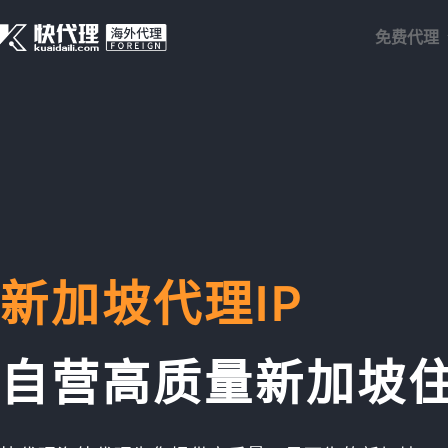
免费代理
新加坡代理IP
自营高质量新加坡住