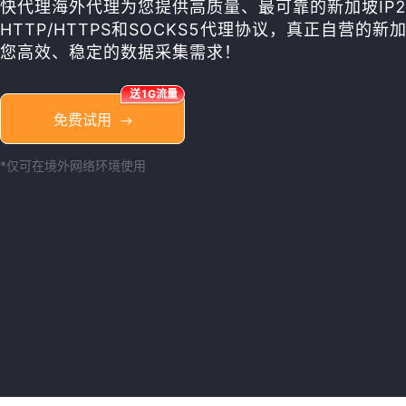
快代理海外代理为您提供高质量、最可靠的新加坡IP23
HTTP/HTTPS和SOCKS5代理协议，真正自营的新
您高效、稳定的数据采集需求！
送1G流量
免费试用
*仅可在境外网络环境使用