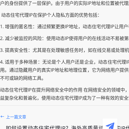
户的身份提供了一层保护。由于用户的实际IP地址和位置被代
动态住宅代理IP在保护个人隐私方面的优势包括：
1. 增强的匿名性：通过频繁更换IP地址，动态住宅代理IP让
2. 减少被监控的风险：使用动态IP使得用户的在线活动不易被第
3. 提高安全性：尤其是在处理敏感任务时，如在线交易或处理
4. 适用于多种场景：无论是个人用户还是企业，动态住宅代理
用。通过隐藏用户的真实IP地址和地理位置，它为网络用户提
不可或缺的网络工具。
动态住宅代理IP在提升网络安全中的作用 在网络安全的领域中
益复杂化和普遍化，使用动态住宅代理IP成为了一种有效的安全
上一篇文章
如何设置动态住宅代理IP？海外高质量动态住宅IP