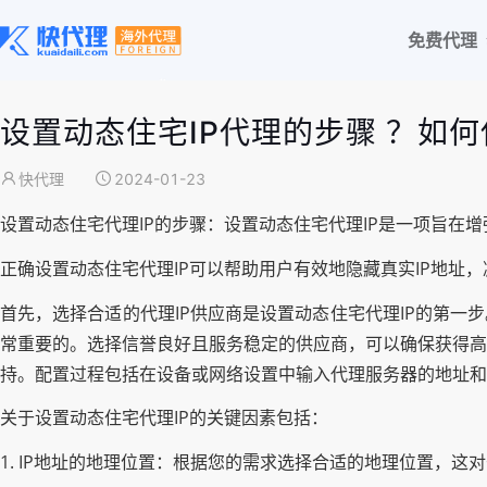
免费代理
设置动态住宅IP代理的步骤 ？如何使
快代理
2024-01-23
设置动态住宅代理IP的步骤：设置动态住宅代理IP是一项旨在
正确设置动态住宅代理IP可以帮助用户有效地隐藏真实IP地
首先，选择合适的代理IP供应商是设置动态住宅代理IP的第一
常重要的。选择信誉良好且服务稳定的供应商，可以确保获得高质
持。配置过程包括在设备或网络设置中输入代理服务器的地址和
关于设置动态住宅代理IP的关键因素包括：
1. IP地址的地理位置：根据您的需求选择合适的地理位置，