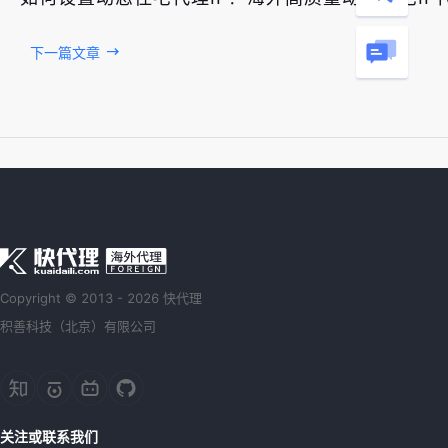
下一篇文章
Copyright © 2013 - 2026 快代理
积善科技（北京）有限公司
关注或联系我们