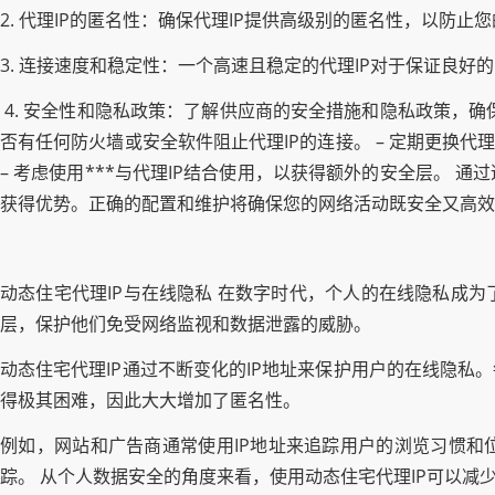
2. 代理IP的匿名性：确保代理IP提供高级别的匿名性，以防止
3. 连接速度和稳定性：一个高速且稳定的代理IP对于保证良好
4. 安全性和隐私政策：了解供应商的安全措施和隐私政策，确
否有任何防火墙或安全软件阻止代理IP的连接。 – 定期更换代
– 考虑使用***与代理IP结合使用，以获得额外的安全层。
获得优势。正确的配置和维护将确保您的网络活动既安全又高
动态住宅代理IP与在线隐私 在数字时代，个人的在线隐私成
层，保护他们免受网络监视和数据泄露的威胁。
动态住宅代理IP通过不断变化的IP地址来保护用户的在线隐私
得极其困难，因此大大增加了匿名性。
例如，网站和广告商通常使用IP地址来追踪用户的浏览习惯和
踪。 从个人数据安全的角度来看，使用动态住宅代理IP可以减