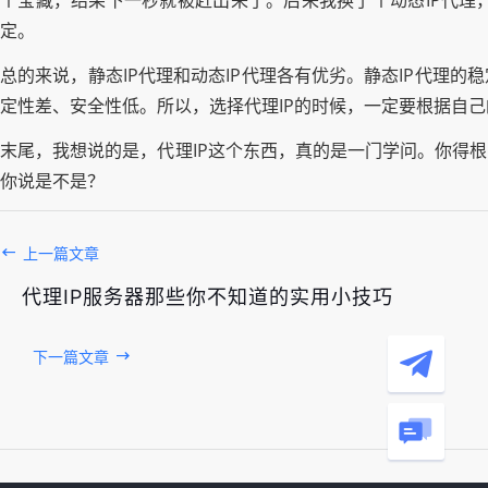
个宝藏，结果下一秒就被赶出来了。后来我换了个动态IP代理
定。
总的来说，静态IP代理和动态IP代理各有优劣。静态IP代理
定性差、安全性低。所以，选择代理IP的时候，一定要根据自
末尾，我想说的是，代理IP这个东西，真的是一门学问。你得
你说是不是？
上一篇文章
代理IP服务器那些你不知道的实用小技巧
下一篇文章