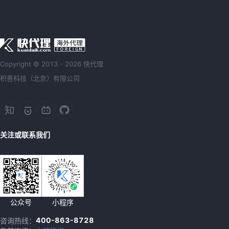
Copyright © 2013 - 2026 快代理
积善科技（北京）有限公司
关注或联系我们
公众号
小程序
400-863-8728
咨询热线：