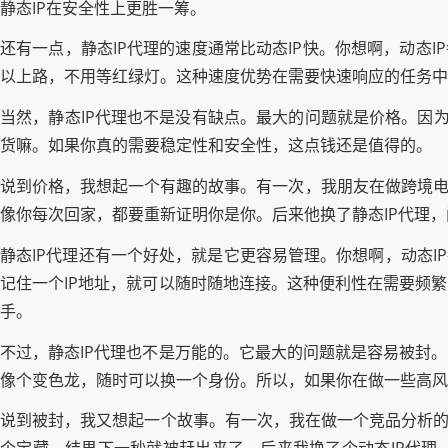
静态IP在安全性上更胜一筹。
还有一点，静态IP代理的速度通常比动态IP快。你想啊，动态
以上路，不用等红绿灯。这种速度优势在需要快速响应的任务中
当然，静态IP代理也不是没有缺点。最大的问题就是价格。因为
货嘛。如果你真的需要稳定性和安全性，这点钱还是值得的。
说到价格，我想起一个有趣的故事。有一次，我朋友在做跨境电
像你每次回家，都要重新证明你是你。后来他换了静态IP代理
静态IP代理还有一个好处，就是它更容易管理。你想啊，动态I
记住一个IP地址，就可以随时随地连接。这种便利性在需要频
手。
不过，静态IP代理也不是万能的。它最大的问题就是容易被封
像个变色龙，随时可以换一个身份。所以，如果你在做一些高风
说到被封，我又想起一个故事。有一次，我在做一个竞品分析的