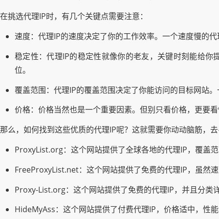
在挑选代理IP时，有几个关键点需要注意：
速度：代理IP的速度决定了你的工作效率。一个速度慢的代
稳定性：代理IP的稳定性就像你的老友，关键时刻能给你
位。
覆盖范围：代理IP的覆盖范围决定了你能访问的目标网站。
价格：价格当然也是一个重要因素。但别只看价格，更要看性
那么，如何找到这些优质的代理IP呢？这就需要你动动脑筋，去
ProxyList.org：这个网站提供了全球各地的代理IP，
FreeProxyList.net：这个网站提供了免费的代理I
Proxy-List.org：这个网站提供了免费的代理IP，并
HideMyAss：这个网站提供了付费代理IP，价格适中，