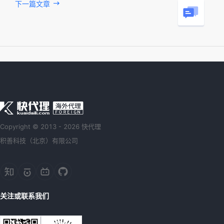
下一篇文章
Copyright © 2013 - 2026 快代理
积善科技（北京）有限公司
关注或联系我们