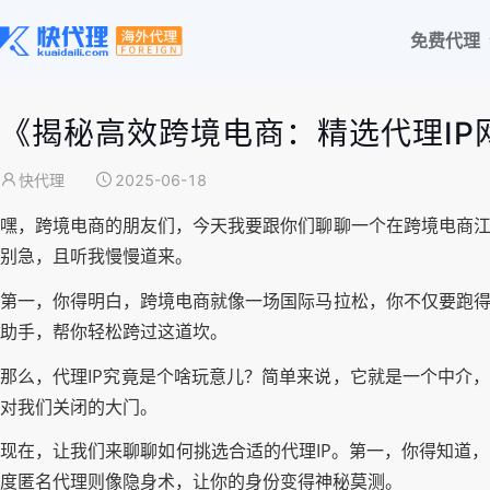
免费代理
《揭秘高效跨境电商：精选代理IP
快代理
2025-06-18
嘿，跨境电商的朋友们，今天我要跟你们聊聊一个在跨境电商江
别急，且听我慢慢道来。
第一，你得明白，跨境电商就像一场国际马拉松，你不仅要跑得
助手，帮你轻松跨过这道坎。
那么，代理IP究竟是个啥玩意儿？简单来说，它就是一个中介，
对我们关闭的大门。
现在，让我们来聊聊如何挑选合适的代理IP。第一，你得知道
度匿名代理则像隐身术，让你的身份变得神秘莫测。