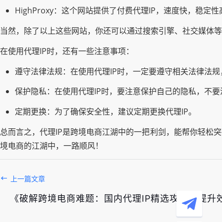
HighProxy：这个网站提供了付费代理IP，速度快，稳定
当然，除了以上这些网站，你还可以通过搜索引擎、社交媒体等
在使用代理IP时，还有一些注意事项：
遵守法律法规：在使用代理IP时，一定要遵守相关法律法
保护隐私：在使用代理IP时，要注意保护自己的隐私，不要
定期更换：为了确保安全性，建议定期更换代理IP。
总而言之，代理IP是跨境电商江湖中的一把利剑，能帮你轻松
境电商的江湖中，一路顺风！
上一篇文章
《破解跨境电商难题：国内代理IP精选攻略，提升