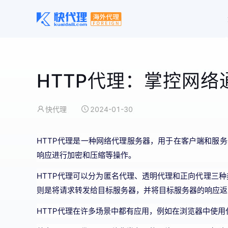
HTTP代理：掌控网
快代理
2024-01-30
HTTP代理是一种网络代理服务器，用于在客户端和服务
响应进行加密和压缩等操作。
HTTP代理可以分为匿名代理、透明代理和正向代理三种
则是将请求转发给目标服务器，并将目标服务器的响应返
HTTP代理在许多场景中都有应用，例如在浏览器中使