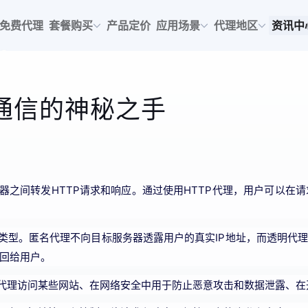
免费代理
套餐购买
产品定价
应用场景
代理地区
资讯中
络通信的神秘之手
器之间转发HTTP请求和响应。通过使用HTTP代理，用户可以
类型。匿名代理不向目标服务器透露用户的真实IP地址，而透明代
回给用户。
用代理访问某些网站、在网络安全中用于防止恶意攻击和数据泄露、