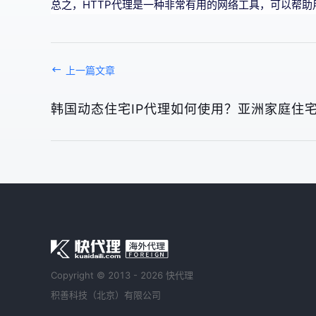
总之，HTTP代理是一种非常有用的网络工具，可以帮
上一篇文章
韩国动态住宅IP代理如何使用？亚洲家庭住宅
Copyright © 2013 - 2026 快代理
积善科技（北京）有限公司