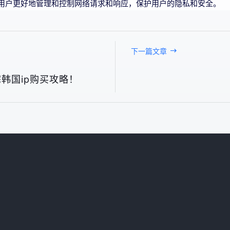
助用户更好地管理和控制网络请求和响应，保护用户的隐私和安全。
下一篇文章
韩国ip购买攻略！