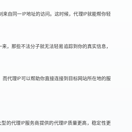
来自同一IP地址的访问。这时候，代理IP就能帮你轻
样一来，那些不法分子就无法轻易追踪到你的真实信息，
而代理IP可以帮助你直接连接到目标网站所在地的服
型的代理IP服务商提供的代理IP质量更高，稳定性更