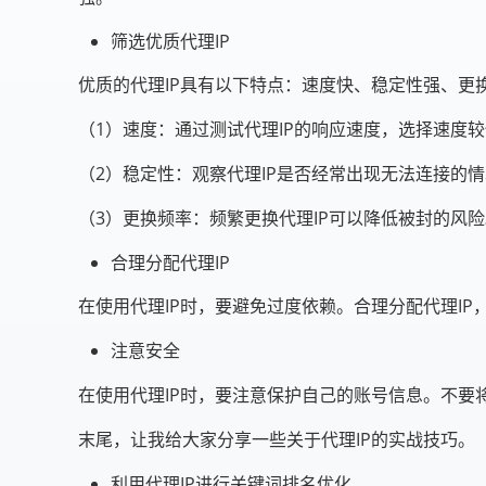
筛选优质代理IP
优质的代理IP具有以下特点：速度快、稳定性强、更
（1）速度：通过测试代理IP的响应速度，选择速度较
（2）稳定性：观察代理IP是否经常出现无法连接的情
（3）更换频率：频繁更换代理IP可以降低被封的风险
合理分配代理IP
在使用代理IP时，要避免过度依赖。合理分配代理I
注意安全
在使用代理IP时，要注意保护自己的账号信息。不要
末尾，让我给大家分享一些关于代理IP的实战技巧。
利用代理IP进行关键词排名优化