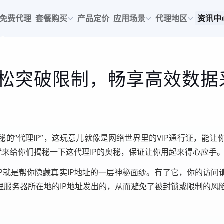
免费代理
套餐购买
产品定价
应用场景
代理地区
资讯中
松突破限制，畅享高效数据
的“代理IP”，这玩意儿就像是网络世界里的VIP通行证，能
就来给你们揭秘一下这代理IP的奥秘，保证让你用起来得心应手
IP就是帮你隐藏真实IP地址的一层神秘面纱。有了它，你的访
服务器所在地的IP地址发出的，从而避免了被封锁或限制的风
。