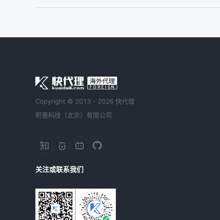
Copyright © 2013 - 2026 快代理
积善科技（北京）有限公司
关注或联系我们