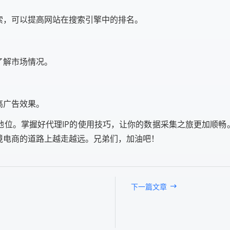
索，可以提高网站在搜索引擎中的排名。
了解市场情况。
高广告效果。
地位。掌握好代理IP的使用技巧，让你的数据采集之旅更加顺畅。
境电商的道路上越走越远。兄弟们，加油吧！
下一篇文章