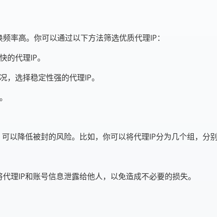
换频率高。你可以通过以下方法筛选优质代理IP：
快的代理IP。
况，选择稳定性强的代理IP。
。
P，可以降低被封的风险。比如，你可以将代理IP分为几个组，分
将代理IP和账号信息泄露给他人，以免造成不必要的损失。