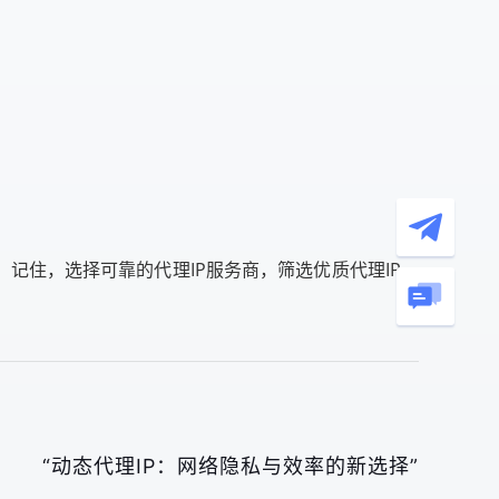
记住，选择可靠的代理IP服务商，筛选优质代理IP，
“动态代理IP：网络隐私与效率的新选择”