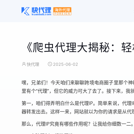
《爬虫代理大揭秘：轻
快代理
2025-06-02
嘿，兄弟们！今天咱们来聊聊跨境电商圈子里那个神秘
里有个“代理”，但它的威力可大了去了。接下来，我
第一，咱们得弄明白什么是代理IP。简单来说，代理
器转发出去。这样一来，网站就以为你的请求是从代理
那么，代理IP究竟有哪些作用呢？让我给你细数一二