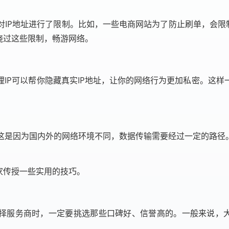
IP地址进行了限制。比如，一些电商网站为了防止刷单，会限制
绕过这些限制，畅游网络。
IP可以帮你隐藏真实IP地址，让你的网络行为更加私密。这
这是因为国内外的网络环境不同，数据传输需要经过一定的路径。
家传授一些实用的技巧。
择服务商时，一定要挑选那些口碑好、信誉高的。一般来说，大