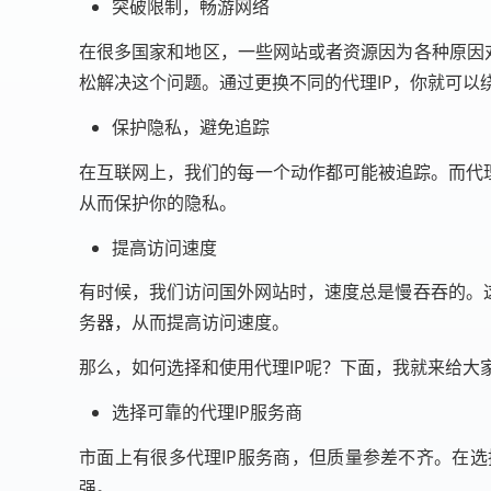
突破限制，畅游网络
在很多国家和地区，一些网站或者资源因为各种原因对
松解决这个问题。通过更换不同的代理IP，你就可以
保护隐私，避免追踪
在互联网上，我们的每一个动作都可能被追踪。而代理
从而保护你的隐私。
提高访问速度
有时候，我们访问国外网站时，速度总是慢吞吞的。
务器，从而提高访问速度。
那么，如何选择和使用代理IP呢？下面，我就来给大
选择可靠的代理IP服务商
市面上有很多代理IP服务商，但质量参差不齐。在选
强。