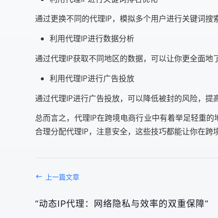
通过更换不同的代理IP，模拟多个用户进行关键词搜
利用代理IP进行数据分析
通过代理IP获取不同地区的数据，可以让你更全面地
利用代理IP进行广告投放
通过代理IP进行广告投放，可以降低被封的风险，提
总而言之，代理IP在跨境电商行业中有着举足轻重的
合理分配代理IP，注意安全，这些技巧都能让你在跨
上一篇文章
“动态IP代理：网络隐私与效率的双重保障”