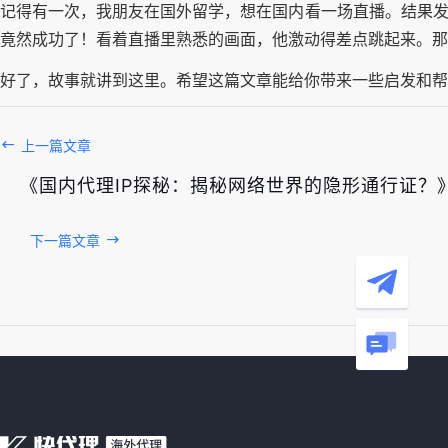
记得有一次，我朋友在国外留学，想在国内看一场直播。结果发
竟然成功了！看着直播里熟悉的画面，他激动得差点跳起来。那
好了，故事就讲到这里。希望这篇文章能给你带来一些启发和帮
上一篇文章
《国内代理IP探秘：揭秘网络世界的隐形通行证？
下一篇文章