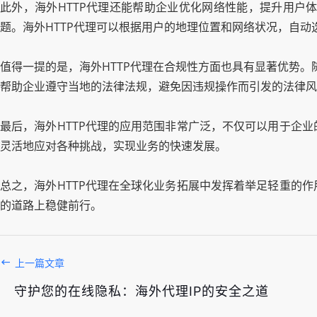
此外，海外HTTP代理还能帮助企业优化网络性能，提升用户
题。海外HTTP代理可以根据用户的地理位置和网络状况，自
值得一提的是，海外HTTP代理在合规性方面也具有显著优势。
帮助企业遵守当地的法律法规，避免因违规操作而引发的法律风
最后，海外HTTP代理的应用范围非常广泛，不仅可以用于企
灵活地应对各种挑战，实现业务的快速发展。
总之，海外HTTP代理在全球化业务拓展中发挥着举足轻重的
的道路上稳健前行。
上一篇文章
守护您的在线隐私：海外代理IP的安全之道