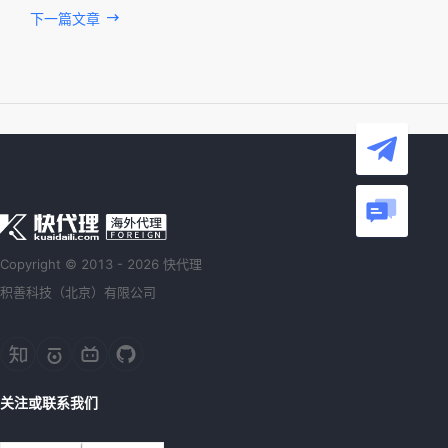
下一篇文章
Copyright © 2013 - 2026 快代理
积善科技（北京）有限公司
关注或联系我们