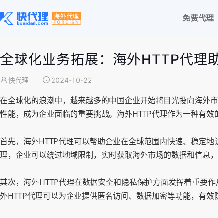
免费代理
全球化业务拓展：海外HTTP代理
快代理
2024-10-22
在全球化的浪潮中，越来越多的中国企业开始将目光投向海外市
性能，成为企业面临的重要挑战。海外HTTP代理作为一种有
首先，海外HTTP代理可以帮助企业在全球范围内快速、稳定地
理，企业可以绕过地域限制，实时获取海外市场的数据和信息，
其次，海外HTTP代理在数据安全和隐私保护方面发挥着重要
外HTTP代理可以为企业提供匿名访问、数据加密等功能，有