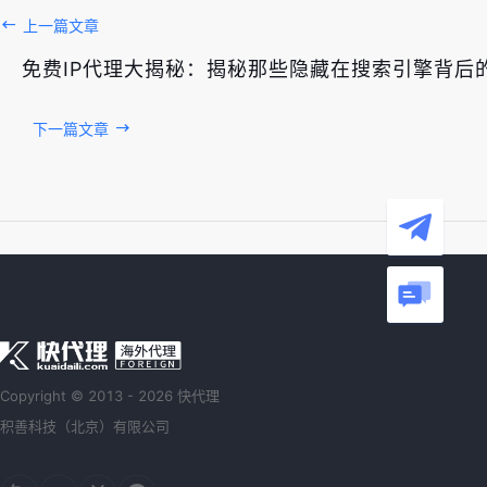
上一篇文章
免费IP代理大揭秘：揭秘那些隐藏在搜索引擎背后
下一篇文章
Copyright © 2013 - 2026 快代理
积善科技（北京）有限公司