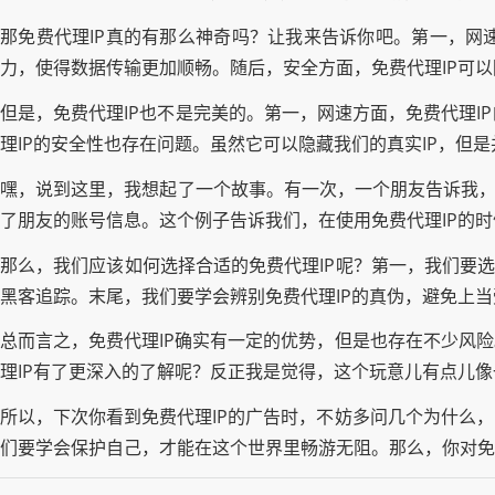
那免费代理IP真的有那么神奇吗？让我来告诉你吧。第一，网
力，使得数据传输更加顺畅。随后，安全方面，免费代理IP可以
但是，免费代理IP也不是完美的。第一，网速方面，免费代理
理IP的安全性也存在问题。虽然它可以隐藏我们的真实IP，但
嘿，说到这里，我想起了一个故事。有一次，一个朋友告诉我，
了朋友的账号信息。这个例子告诉我们，在使用免费代理IP的
那么，我们应该如何选择合适的免费代理IP呢？第一，我们要选
黑客追踪。末尾，我们要学会辨别免费代理IP的真伪，避免上当
总而言之，免费代理IP确实有一定的优势，但是也存在不少风
理IP有了更深入的了解呢？反正我是觉得，这个玩意儿有点儿
所以，下次你看到免费代理IP的广告时，不妨多问几个为什么
们要学会保护自己，才能在这个世界里畅游无阻。那么，你对免