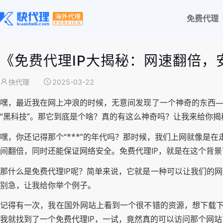
免费代理
《免费代理IP大揭秘：网速翻倍，
快代理
2025-03-22
嘿，最近我在网上冲浪的时候，无意间发现了一个神奇的东西—
“黑科技”。那它到底是个啥？真的有这么神奇吗？让我来给你揭
嘿，你还记得那个“***”的年代吗？那时候，我们上网就像是
间翻倍，同时还能保证网络安全。免费代理IP，就是在这个背
那什么是免费代理IP呢？简单来说，它就是一种可以让我们的
别急，让我给你举个例子。
记得有一次，我在国外网站上看到一个很不错的资源，想下载下
我就找到了一个免费代理IP，一试，竟然真的可以访问那个网