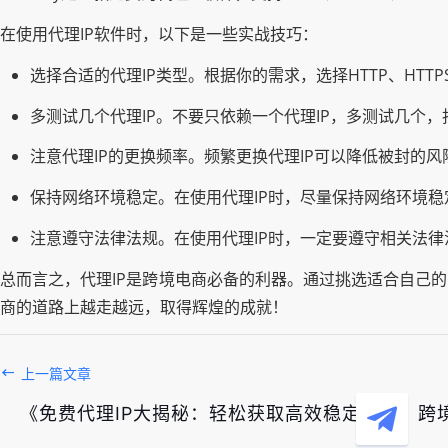
在使用代理IP软件时，以下是一些实战技巧：
选择合适的代理IP类型。根据你的需求，选择HTTP、HTTPS
多测试几个代理IP。不要只依赖一个代理IP，多测试几个
注意代理IP的更换频率。频繁更换代理IP可以降低被封的风
保持网络环境稳定。在使用代理IP时，尽量保持网络环境
注意遵守法律法规。在使用代理IP时，一定要遵守相关法
总而言之，代理IP是跨境电商必备的利器。通过挑选适合自己
商的道路上越走越远，取得辉煌的成就！
上一篇文章
《免费代理IP大揭秘：轻松获取高效稳定资源，跨