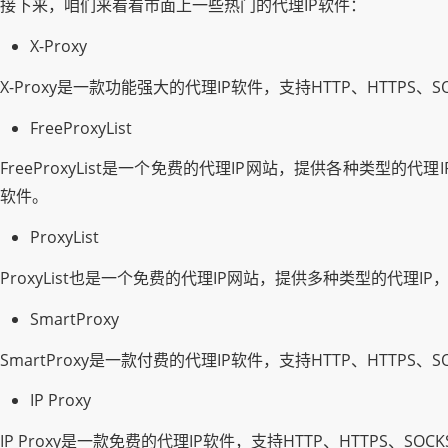
接下来，咱们来看看市面上一些热门的代理IP软件：
X-Proxy
X-Proxy是一款功能强大的代理IP软件，支持HTTP、HTT
FreeProxyList
FreeProxyList是一个免费的代理IP网站，提供各种类型的
软件。
ProxyList
ProxyList也是一个免费的代理IP网站，提供多种类型的代理I
SmartProxy
SmartProxy是一款付费的代理IP软件，支持HTTP、HTT
IP Proxy
IP Proxy是一款免费的代理IP软件，支持HTTP、HTTPS