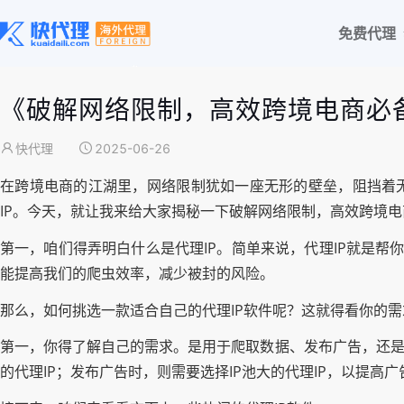
免费代理
《破解网络限制，高效跨境电商必备
快代理
2025-06-26
在跨境电商的江湖里，网络限制犹如一座无形的壁垒，阻挡着无
IP。今天，就让我来给大家揭秘一下破解网络限制，高效跨境电
第一，咱们得弄明白什么是代理IP。简单来说，代理IP就是帮
能提高我们的爬虫效率，减少被封的风险。
那么，如何挑选一款适合自己的代理IP软件呢？这就得看你的
第一，你得了解自己的需求。是用于爬取数据、发布广告，还是
的代理IP；发布广告时，则需要选择IP池大的代理IP，以提高