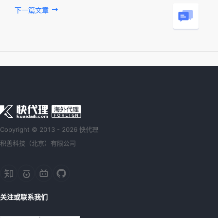
下一篇文章
Copyright © 2013 - 2026 快代理
积善科技（北京）有限公司
关注或联系我们