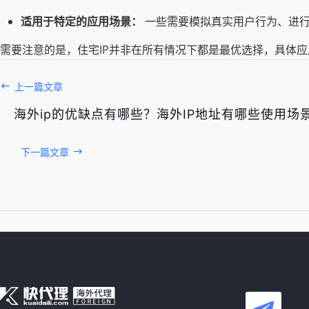
适用于特定的应用场景：
一些需要模拟真实用户行为、进行
需要注意的是，住宅IP并非在所有情况下都是最优选择，具体应
上一篇文章
海外ip的优缺点有哪些？海外IP地址有哪些使用场
下一篇文章