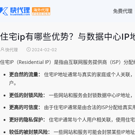
免费代理
住宅ip有哪些优势？与数据中心I
快代理
2024-02-02
住宅IP（Residential IP）是指由互联网服务提供商（IS
更自然的流量：
住宅IP地址通常与真实的家庭或个人关联
户。
更低的封锁风险：
一些网站和服务会封锁数据中心IP地址
更高的可信度：
由于住宅IP通常是由合法的ISP分配给真
更好的隐私保护：
住宅IP通常与个人用户相关联，使用住宅
较低的被封禁风险：
一些网站和服务可能会封禁某些IP地址