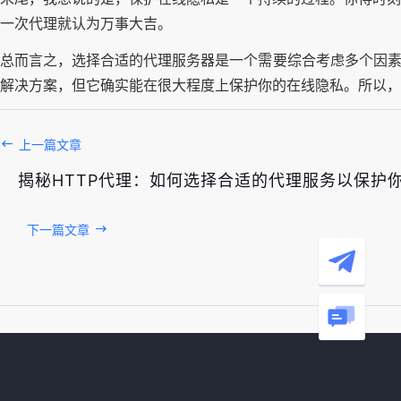
一次代理就认为万事大吉。
总而言之，选择合适的代理服务器是一个需要综合考虑多个因素
解决方案，但它确实能在很大程度上保护你的在线隐私。所以，
上一篇文章
揭秘HTTP代理：如何选择合适的代理服务以保护
下一篇文章