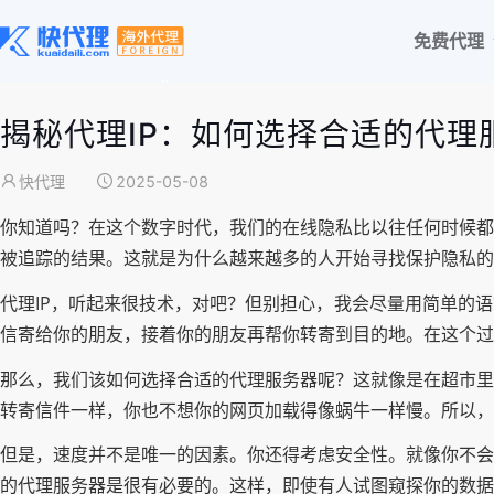
免费代理
揭秘代理IP：如何选择合适的代理
快代理
2025-05-08
你知道吗？在这个数字时代，我们的在线隐私比以往任何时候都
被追踪的结果。这就是为什么越来越多的人开始寻找保护隐私的
代理IP，听起来很技术，对吧？但别担心，我会尽量用简单的
信寄给你的朋友，接着你的朋友再帮你转寄到目的地。在这个过
那么，我们该如何选择合适的代理服务器呢？这就像是在超市里
转寄信件一样，你也不想你的网页加载得像蜗牛一样慢。所以，
但是，速度并不是唯一的因素。你还得考虑安全性。就像你不会
的代理服务器是很有必要的。这样，即使有人试图窥探你的数据