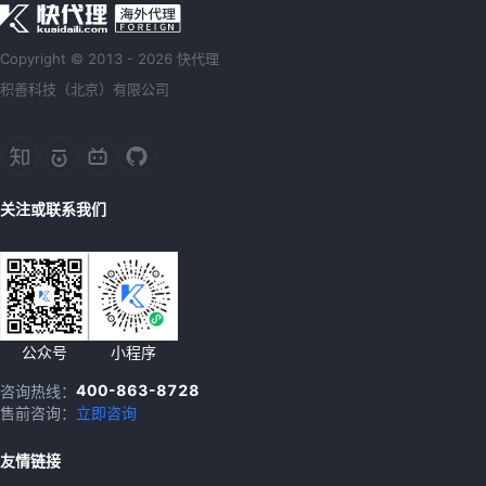
Copyright © 2013 - 2026 快代理
积善科技（北京）有限公司
关注或联系我们
公众号
小程序
400-863-8728
咨询热线：
售前咨询：
立即咨询
友情链接