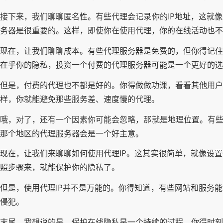
接下来，我们聊聊匿名性。有些代理会记录你的IP地址，这就
务器是很重要的。这样，即使你在使用代理，你的在线活动也不
现在，让我们聊聊成本。有些代理服务器是免费的，但你得记住
在乎你的隐私，投资一个付费的代理服务器可能是一个更好的选
但是，付费的代理也不都是好的。你得做做功课，看看其他用户
样，你就能避免那些服务差、速度慢的代理。
哦，对了，还有一个因素你可能会忽略，那就是地理位置。有些
那个地区的代理服务器会是一个好主意。
现在，让我们来聊聊如何使用代理IP。这其实很简单，就像设
照步骤来，就能保护你的隐私了。
但是，使用代理IP并不是万能的。你得知道，有些网站和服务
侵犯。
末尾，我想说的是，保护在线隐私是一个持续的过程。你得时刻