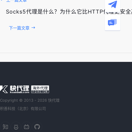
Socks5代理是什么？为什么它比HTTP代理更安
下一篇文章
Copyright © 2013 - 2026 快代理
积善科技（北京）有限公司