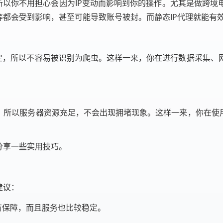
，所以你不用担心会因为IP变动而影响到你的操作。尤其是做跨
等都会受到影响，甚至可能导致账号被封。而静态IP代理就能有
固定，所以不容易被识别为爬虫。这样一来，你在进行数据采集
，所以服务器资源充足，不会出现拥堵现象。这样一来，你在使
分享一些实用技巧。
建议：
有保障，而且服务也比较稳定。