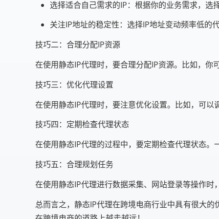
选择适合自己需求的IP：根据你的业务需求，选
关注IP地址的稳定性：选择IP地址变动频率低的
技巧二：合理分配IP资源
在使用静态IP代理时，要合理分配IP资源。比如，
技巧三：优化代理设置
在使用静态IP代理时，要注意优化设置。比如，可以
技巧四：定期检查代理状态
在使用静态IP代理的过程中，要定期检查代理状态。
技巧五：合理规划任务
在使用静态IP代理进行数据采集、网站登录等操作
总而言之，静态IP代理在跨境电商行业中具有很大
在跨境电商的道路上越走越远！