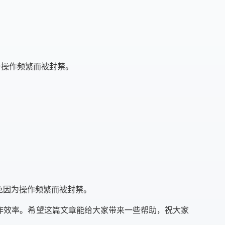
务操作频繁而被封禁。
免因为操作频繁而被封禁。
作效率。希望这篇文章能给大家带来一些帮助，祝大家