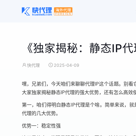
《独家揭秘：静态IP
快代理
2025-04-09
嘿，兄弟们，今天咱们来聊聊代理IP这个话题。别
大家独家揭秘静态IP代理的强大优势，还有怎么高效
第一，咱们得明白静态IP代理是个啥。简单来说，就是
代理的几大优势。
优势一：稳定性强