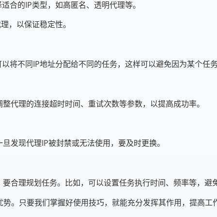
择适合的IP类型，如高匿名、透明代理等。
代理，以保证稳定性。
你可以将不同IP地址分配给不同的任务，这样可以避免因为某个任
调整代理的连接超时时间、重试次数等参数，以提高成功率。
一旦发现代理IP被封禁或无法使用，要及时更换。
时，要合理规划任务。比如，可以设置任务执行时间、频率等，避
的优势。只要我们掌握好使用技巧，就能充分发挥其作用，提高工