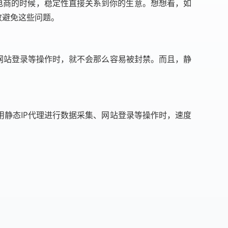
境电商的时候，稳定性直接关系到你的生意。想想看，如
效避免这些问题。
、网站登录等操作时，就不会那么容易被封禁。而且，静
用静态IP代理进行数据采集、网站登录等操作时，速度