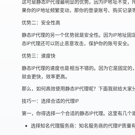
这可是静态IP代理最明显的优势。因为IP地址不变
果你的IP地址频繁变动，那你的登录账号、购买记录
优势二：安全性高
静态IP代理的另一个优势就是安全性。因为IP地址
态IP代理还可以防止恶意攻击，保护你的账号安全。
优势三：速度快
静态IP代理的速度也是相当不错的。因为它是固定的
就会更快，效率更高。
那么，如何高效使用静态IP代理呢？下面我就给大家
技巧一：选择合适的代理IP
第一，你得选择一个合适的静态IP代理。这里有几个
选择知名代理服务商：知名服务商的代理IP质量