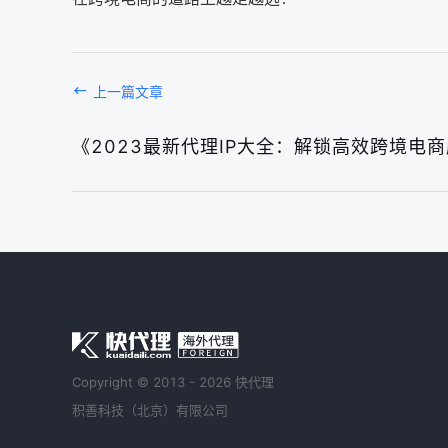
上一篇文章
《2023最新代理IP大全：解锁高效跨境电
Copyright © 2013 - 2026 快代理
积善科技（北京）有限公司