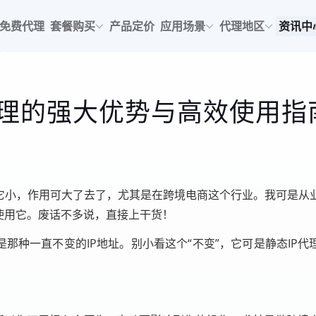
免费代理
套餐购买
产品定价
应用场景
代理地区
资讯中
代理的强大优势与高效使用指
看它小，作用可大了去了，尤其是在跨境电商这个行业。我可是从
使用它。废话不多说，直接上干货！
那种一直不变的IP地址。别小看这个“不变”，它可是静态IP