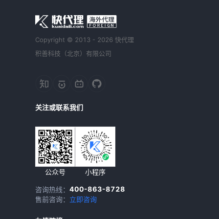
Copyright © 2013 - 2026 快代理
积善科技（北京）有限公司
关注或联系我们
公众号
小程序
400-863-8728
咨询热线：
售前咨询：
立即咨询