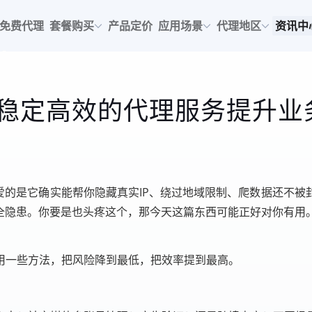
免费代理
套餐购买
产品定价
应用场景
代理地区
资讯中
择稳定高效的代理服务提升业
爱的是它确实能帮你隐藏真实IP、绕过地域限制、爬数据还不
安全隐患。你要是也头疼这个，那今天这篇东西可能正好对你有用
用一些方法，把风险降到最低，把效率提到最高。