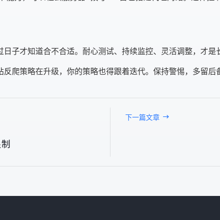
过日子才知道合不合适。耐心测试、持续监控、灵活调整，才是
站反爬策略在升级，你的策略也得跟着迭代。保持警惕，多留后
下一篇文章
限制