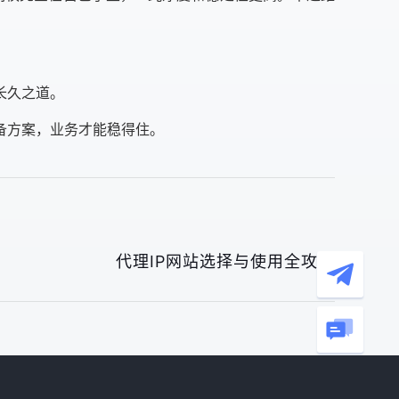
长久之道。
备方案，业务才能稳得住。
代理IP网站选择与使用全攻略