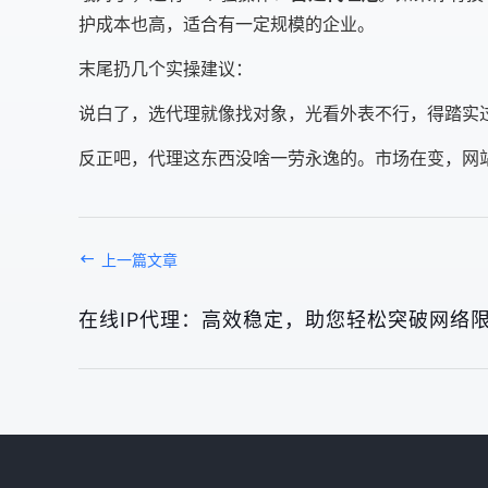
护成本也高，适合有一定规模的企业。
末尾扔几个实操建议：
说白了，选代理就像找对象，光看外表不行，得踏实
反正吧，代理这东西没啥一劳永逸的。市场在变，网
上一篇文章
在线IP代理：高效稳定，助您轻松突破网络