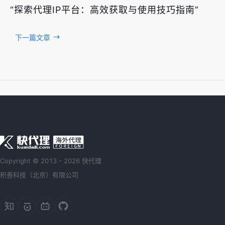
“探索代理IP平台：高效获取与使用技巧指南”
下一篇文章
Copyright © 2013 - 2026 快代理
积善科技（北京）有限公司