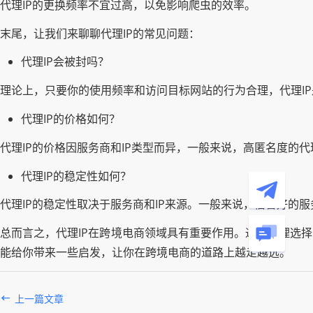
代理IP的更换频率不宜过高，以免影响爬虫的效率。
末尾，让我们来聊聊代理IP的常见问题：
代理IP会被封吗？
理论上，只要你的使用频率和访问目标网站的行为合理，代理I
代理IP的价格如何？
代理IP的价格因服务商和IP类型而异，一般来说，高匿名度的代
代理IP的稳定性如何？
代理IP的稳定性取决于服务商和IP来源。一般来说，信誉好的服
总而言之，代理IP在跨境电商领域具有重要作用。通过合理选
能给你带来一些启发，让你在跨境电商的道路上越走越远。
上一篇文章