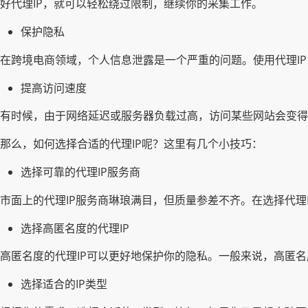
好代理IP，就可以轻松绕过限制，继续你的采集工作。
保护隐私
在跨境电商领域，个人信息泄露是一个严重的问题。使用代理IP
提高访问速度
有时候，由于网络延迟或服务器负载过高，访问某些网站会变得
那么，如何选择合适的代理IP呢？这里有几个小技巧：
选择可靠的代理IP服务商
市面上的代理IP服务商琳琅满目，但质量参差不齐。在选择代理
选择高匿名度的代理IP
高匿名度的代理IP可以更好地保护你的隐私。一般来说，高匿名度的
选择适合的IP类型