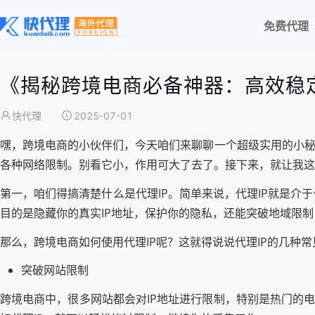
免费代理
《揭秘跨境电商必备神器：高效稳定
快代理
2025-07-01
嘿，跨境电商的小伙伴们，今天咱们来聊聊一个超级实用的小秘
各种网络限制。别看它小，作用可大了去了。接下来，就让我这
第一，咱们得搞清楚什么是代理IP。简单来说，代理IP就是
目的是隐藏你的真实IP地址，保护你的隐私，还能突破地域限
那么，跨境电商如何使用代理IP呢？这就得说说代理IP的几种
突破网站限制
跨境电商中，很多网站都会对IP地址进行限制，特别是热门的电