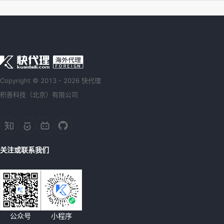
Copyright © 2013 - 2026 快代理
积善科技（北京）有限公司
关注或联系我们
公众号
小程序