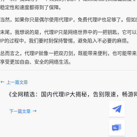
稳定性和速度都得到了保障。
当然，如果你只是偶尔使用代理IP，免费代理IP也足够了。但
末尾，我想说的是，代理IP只是网络世界中的一把钥匙，它可
IP的过程中，我们要时刻保持警惕，避免陷入不必要的麻烦。
总而言之，代理IP就像一把双刃剑，既能带来便利，也可能带
享受更加自由、安全的网络生活。
上一篇文章
《全网精选：国内代理IP大揭秘，告别限速，畅游
下一篇文章