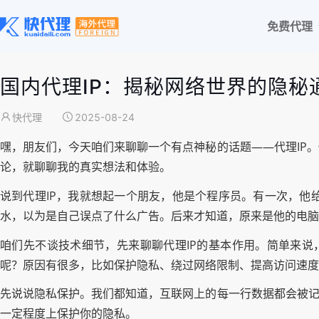
免费代理
国内代理IP：揭秘网络世界的隐秘
快代理
2025-08-24
嘿，朋友们，今天咱们来聊聊一个有点神秘的话题——代理IP
论，就聊聊我的真实想法和体验。
说到代理IP，我就想起一个朋友，他是个程序员。有一次，他
水，以为是自己误点了什么广告。后来才知道，原来是他的电脑
咱们先不谈技术细节，先来聊聊代理IP的基本作用。简单来说，
呢？原因有很多，比如保护隐私、绕过网络限制、提高访问速度
先说说隐私保护。我们都知道，互联网上的每一行数据都会被记
一定程度上保护你的隐私。