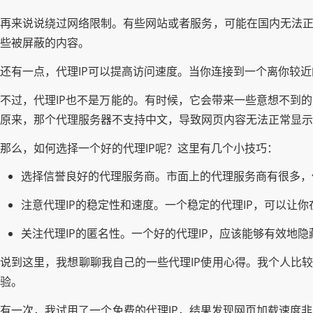
再来说说绕过网络限制。有些网站或者服务，可能在国内无法正
些被屏蔽的内容。
还有一点，代理IP可以提高访问速度。当你连接到一个离你较
不过，代理IP也不是万能的。有时候，它会带来一些意想不到
原来，那个代理服务器不支持中文，导致网页内容无法正常显示
那么，如何选择一个好的代理IP呢？这里有几个小技巧：
选择信誉良好的代理服务商。市面上的代理服务商有很多，
注意代理IP的稳定性和速度。一个稳定的代理IP，可以让
关注代理IP的匿名性。一个好的代理IP，应该能够有效地隐
说到这里，我想聊聊我自己的一些代理IP使用心得。我个人比较
验。
有一次，我试用了一个免费的代理IP，结果发现网页加载速度