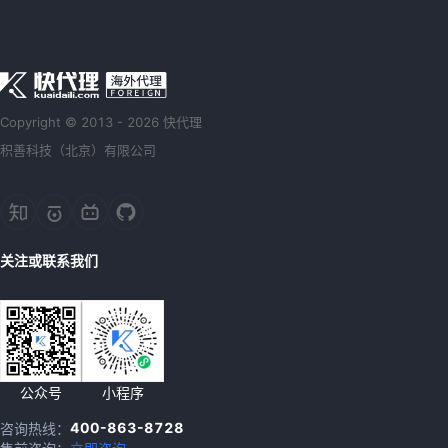
Copyright © 2013 - 2026 快代理
积善科技（北京）有限公司
关注或联系我们
公众号
小程序
400-863-8728
咨询热线：