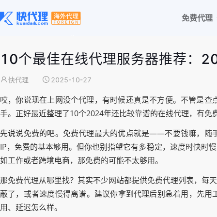
免费代理
10个最佳在线代理服务器推荐：2
快代理
2025-10-27
哎，你说现在上网没个代理，有时候还真是不方便。不管是查
手。正好最近整理了10个2024年还比较靠谱的在线代理，有
先说说免费的吧。免费代理最大的优点就是——不要钱嘛，随
IP，免费的基本够用。但你也别指望它有多稳定，速度时快时
如工作或者跨境电商，那免费的可能不太够用。
那免费代理从哪里找？其实不少网站都提供免费代理列表，每天更新一批
蔽了，或者速度慢得离谱。建议你拿到代理后别急着用，先用工
用、延迟怎么样。