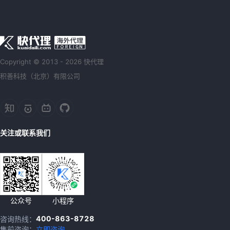
Copyright © 2013 - 2026 快代理
积善科技（北京）有限公司
关注或联系我们
公众号
小程序
400-863-8728
咨询热线：
售前咨询：
立即咨询