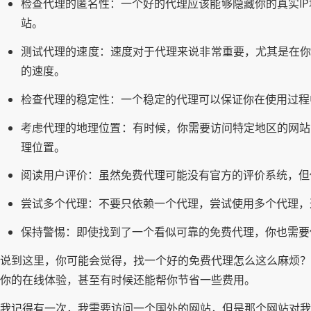
检查代理的匿名性：一个好的代理应该能够隐藏你的真实I
站。
测试代理的速度：速度对于代理来说非常重要，尤其是在你需
的速度。
检查代理的稳定性：一个稳定的代理可以保证你在使用过程
考虑代理的地理位置：有时候，你需要访问特定地区的网站
理位置。
阅读用户评价：虽然免费代理可能没有官方的评价系统，但
尝试多个代理：不要只依赖一个代理，尝试使用多个代理，
保持警惕：即使找到了一个看似可靠的免费代理，你也需要
说到这里，你可能会觉得，找一个好的免费代理怎么这么麻烦？
你的在线体验，甚至有时候还能帮你节省一些费用。
我记得有一次，我需要访问一个国外的网站，但是那个网站对我