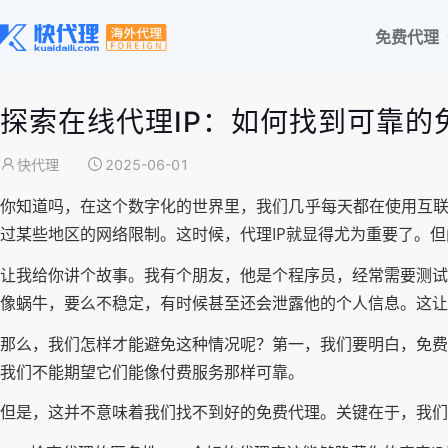
免费代理
探索在线代理IP：如何找到可靠的
快代理
2025-06-01
你知道吗，在这个数字化的世界里，我们几乎每天都在使用互联
过某些地区的网络限制。这时候，代理IP就显得尤为重要了。
让我给你讲个故事。我有个朋友，他是个程序员，经常需要测试
像蜗牛，要么不稳定，有时候甚至还会泄露他的个人信息。这让
那么，我们怎样才能避免这种情况呢？第一，我们要明白，免费
我们不能期望它们能像付费服务那样可靠。
但是，这并不意味着我们找不到好的免费代理。关键在于，我们