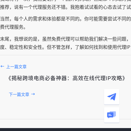
推荐，说有一个代理服务还不错。我抱着试试看的心态去试了试
当然，每个人的需求和体验都是不同的。你可能需要尝试不同的
费代理服务。
末尾，我想说的是，虽然免费代理可以帮助我们解决一些问题，
度、稳定性和安全性。但不管怎样，了解如何找到和使用代理I
上一篇文章
《揭秘跨境电商必备神器：高效在线代理IP攻略》
下一篇文章