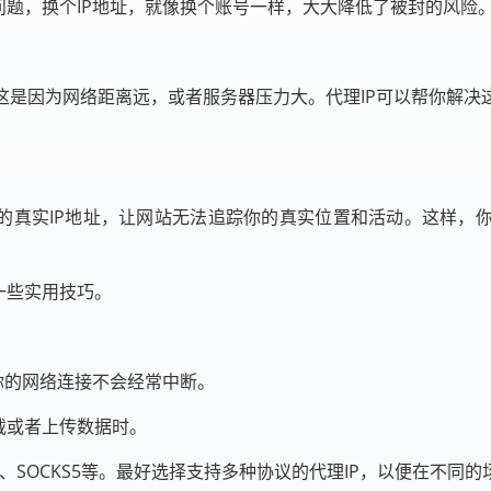
问题，换个IP地址，就像换个账号一样，大大降低了被封的风险
这是因为网络距离远，或者服务器压力大。代理IP可以帮你解决
你的真实IP地址，让网站无法追踪你的真实位置和活动。这样，
一些实用技巧。
你的网络连接不会经常中断。
载或者上传数据时。
PS、SOCKS5等。最好选择支持多种协议的代理IP，以便在不同