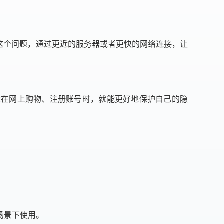
。
这个问题，通过更近的服务器或者更快的网络连接，让
你在网上购物、注册账号时，就能更好地保护自己的隐
的场景下使用。