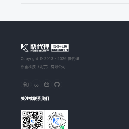
Copyright © 2013 - 2026 快代理
积善科技（北京）有限公司
关注或联系我们