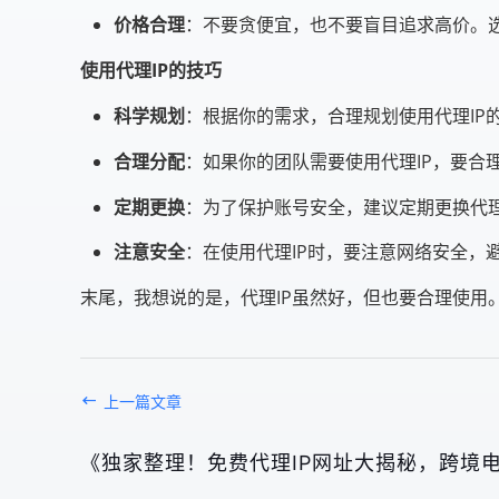
价格合理
：不要贪便宜，也不要盲目追求高价。选
使用代理IP的技巧
科学规划
：根据你的需求，合理规划使用代理IP
合理分配
：如果你的团队需要使用代理IP，要合
定期更换
：为了保护账号安全，建议定期更换代理
注意安全
：在使用代理IP时，要注意网络安全，
末尾，我想说的是，代理IP虽然好，但也要合理使
上一篇文章
《独家整理！免费代理IP网址大揭秘，跨境