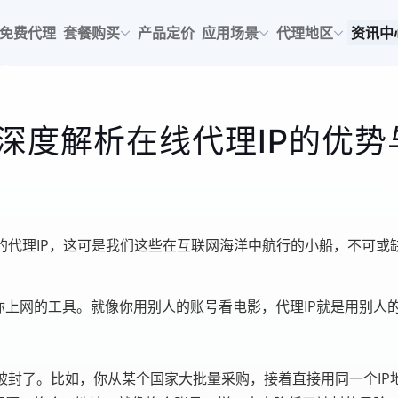
免费代理
套餐购买
产品定价
应用场景
代理地区
资讯中
深度解析在线代理IP的优势
的代理IP，这可是我们这些在互联网海洋中航行的小船，不可或
你上网的工具。就像你用别人的账号看电影，代理IP就是用别人
被封了。比如，你从某个国家大批量采购，接着直接用同一个IP