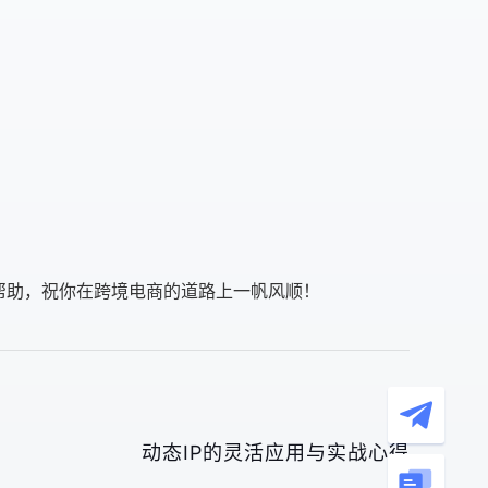
帮助，祝你在跨境电商的道路上一帆风顺！
动态IP的灵活应用与实战心得