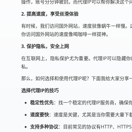
操作，账号分分钟被封。而代理IP可以帮你解决这个
2. 提高速度，享受丝滑体验
有时候，我们访问国外网站，速度就像蜗牛一样慢。
你访问国外网站的速度像喝咖啡一样提神。
3. 保护隐私，安全上网
在互联网上，隐私保护尤为重要。代理IP可以隐藏
私。
那么，如何选择和使用代理IP呢？下面我给大家分享
选择代理IP的技巧
稳定性优先
：找一个稳定的代理IP服务商，确保
速度要快
：速度是关键，尤其是当你需要大量下
支持多种协议
：目前常见的协议有HTTP、HTT