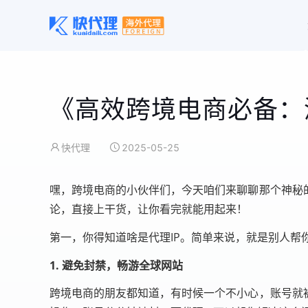
《高效跨境电商必备：
快代理
2025-05-25
嘿，跨境电商的小伙伴们，今天咱们来聊聊那个神秘
论，直接上干货，让你看完就能用起来！
第一，你得知道啥是代理IP。简单来说，就是别人帮
1. 避免封禁，畅游全球网站
跨境电商的朋友都知道，有时候一个不小心，账号就