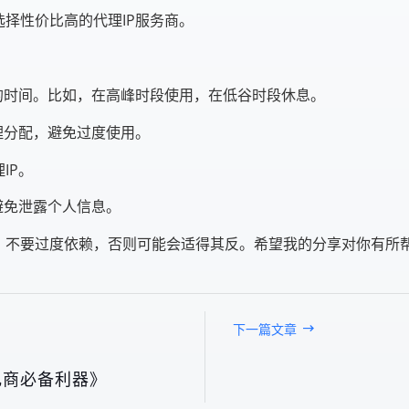
择性价比高的代理IP服务商。
的时间。比如，在高峰时段使用，在低谷时段休息。
理分配，避免过度使用。
IP。
避免泄露个人信息。
用。不要过度依赖，否则可能会适得其反。希望我的分享对你有所
下一篇文章
电商必备利器》