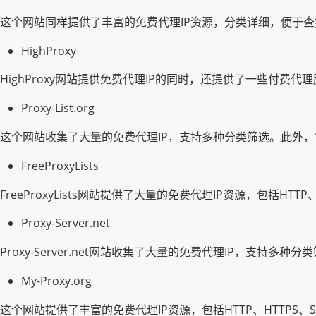
这个网站同样提供了丰富的免费代理IP资源，分类详细，便于查
HighProxy
HighProxy网站提供免费代理IP的同时，还提供了一些付
Proxy-List.org
这个网站收集了大量的免费代理IP，支持多种分类筛选。此外，
FreeProxyLists
FreeProxyLists网站提供了大量的免费代理IP资源，包括H
Proxy-Server.net
Proxy-Server.net网站收集了大量的免费代理IP，支持
My-Proxy.org
这个网站提供了丰富的免费代理IP资源，包括HTTP、HTTPS、