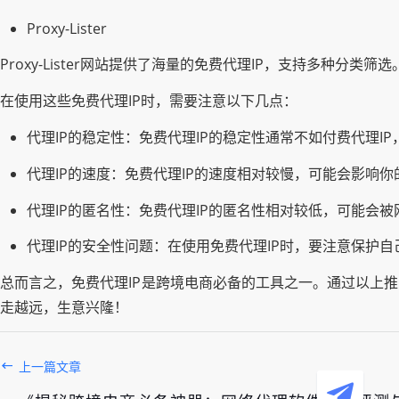
Proxy-Lister
Proxy-Lister网站提供了海量的免费代理IP，支持多种分
在使用这些免费代理IP时，需要注意以下几点：
代理IP的稳定性：免费代理IP的稳定性通常不如付费代理
代理IP的速度：免费代理IP的速度相对较慢，可能会影响
代理IP的匿名性：免费代理IP的匿名性相对较低，可能会
代理IP的安全性问题：在使用免费代理IP时，要注意保护
总而言之，免费代理IP是跨境电商必备的工具之一。通过以上
走越远，生意兴隆！
上一篇文章