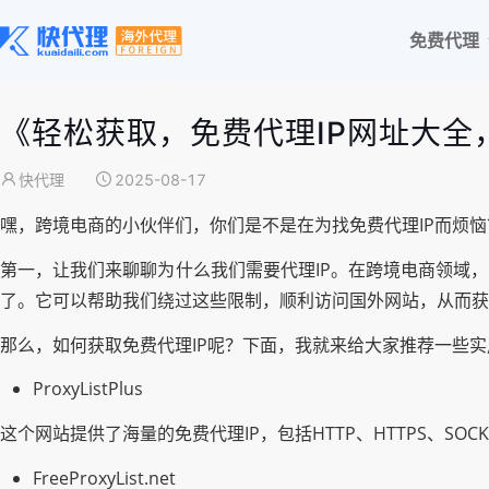
免费代理
《轻松获取，免费代理IP网址大全
快代理
2025-08-17
嘿，跨境电商的小伙伴们，你们是不是在为找免费代理IP而烦
第一，让我们来聊聊为什么我们需要代理IP。在跨境电商领域
了。它可以帮助我们绕过这些限制，顺利访问国外网站，从而获
那么，如何获取免费代理IP呢？下面，我就来给大家推荐一些实
ProxyListPlus
这个网站提供了海量的免费代理IP，包括HTTP、HTTPS、SO
FreeProxyList.net