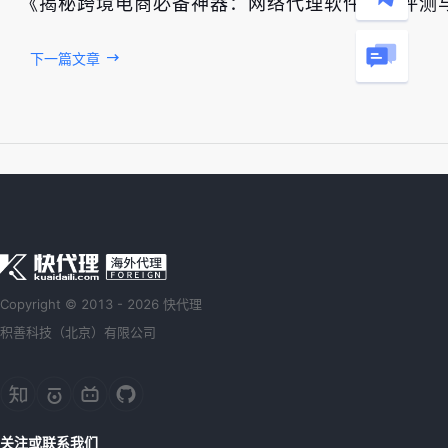
《揭秘跨境电商必备神器：网络代理软件深度评测
下一篇文章
Copyright © 2013 - 2026 快代理
积善科技（北京）有限公司
关注或联系我们