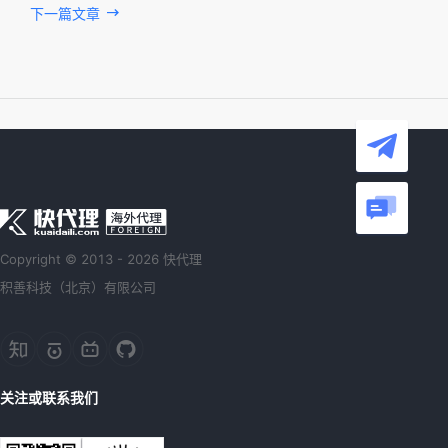
下一篇文章
Copyright © 2013 - 2026 快代理
积善科技（北京）有限公司
关注或联系我们