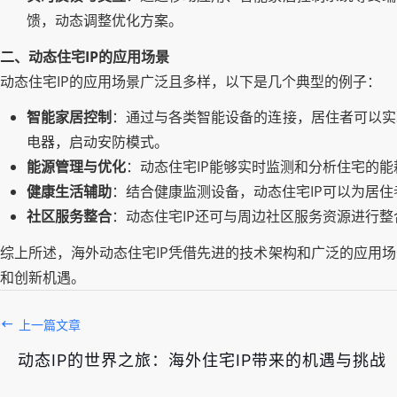
馈，动态调整优化方案。
二、动态住宅IP的应用场景
动态住宅IP的应用场景广泛且多样，以下是几个典型的例子：
智能家居控制
：通过与各类智能设备的连接，居住者可以实
电器，启动安防模式。
能源管理与优化
：动态住宅IP能够实时监测和分析住宅的
健康生活辅助
：结合健康监测设备，动态住宅IP可以为居
社区服务整合
：动态住宅IP还可与周边社区服务资源进行
综上所述，海外动态住宅IP凭借先进的技术架构和广泛的应用
和创新机遇。
上一篇文章
动态IP的世界之旅：海外住宅IP带来的机遇与挑战