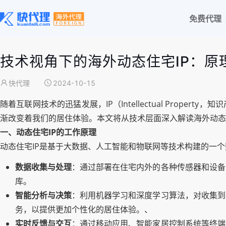
免费代理
技术视角下的海外动态住宅IP：原
快代理
2024-10-15
随着互联网技术的迅猛发展，IP（Intellectual Pro
渐改变着我们的居住体验。本文将从技术层面深入解读海外动态
一、动态住宅IP的工作原理
动态住宅IP是基于大数据、人工智能和物联网等技术构建的一
数据收集与处理
：通过部署在住宅内外的各种传感器和设备
库。
智能分析与决策
：利用机器学习和深度学习算法，对收集到
务，以提供更加个性化的居住体验。、
实时反馈与交互
：通过移动应用、智能家居控制系统等终端