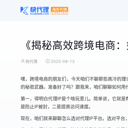
《揭秘高效跨境电商：
快代理
2025-08-13
嘿，跨境电商的朋友们，今天咱们不聊那些高冷的理论
的秘密武器。准备好了吗？跟我来，咱们聊聊如何用代
第一，得明白代理IP是个啥玩意儿。简单说，它就是
是防止IP被封，二是提高访问速度。
现在，咱们就来聊聊怎么选对代理IP平台。选对平台