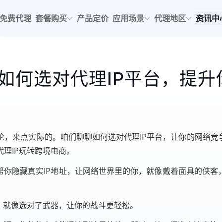
免费代理
套餐购买
产品定价
应用场景
代理地区
资讯中
如何选对代理IP平台，提升
，来点实际的。咱们聊聊如何选对代理IP平台，让你的网络竞
理IP玩转跨境电商。
帮你隐藏真实IP地址，让网络世界里的你，就像戴着面具的侠客
，就像选对了武器，让你的战斗更轻松。