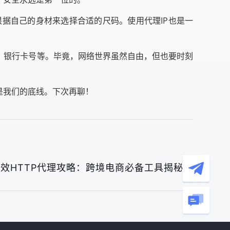
据自己的身材来选择合适的尺码。使用代理IP也是一
、银行卡号等。毕竟，网络世界虽然自由，但也要时刻
是我们的底线。下次再聊！
效HTTP代理攻略：跨境电商必备工具揭秘》