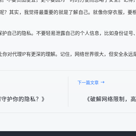
呢？其实，我觉得最重要的就是了解自己。就像你穿衣服，要根
意保护自己的隐私。不要轻易泄露自己的个人信息，比如身份证号
让你对代理IP有更深的理解。记住，网络世界很大，但安全永远
下一篇文章
何守护你的隐私？》
《破解网络限制，高