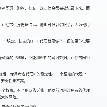
，浏览网页、购物、社交，这些信息都会被记录下来。而
题，让他提供身份证信息。他那时候就傻眼了，因为他用
一个稳定、快速的HTTP代理就足够了。但如果你需要
能隐藏你的IP地址，还能加密你的网络数据，让你的网络
后，你得考虑代理IP的稳定性。一个稳定的代理IP，
且安全性也不高。
一个故事。有个朋友告诉我，他以前也用过免费的代理
巨大的风险。
，安全永远是第一位的。