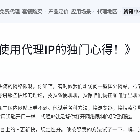
免费代理
套餐购买
产品定价
应用场景
代理地区
资讯中
使用代理IP的独门心得！》
头疼的网络限制。你知道，有时候我们想访问一些国外网站，或者
你讲那些枯燥的理论，我就随便聊聊，就像咱们俩在咖啡厅里聊
果在国内网站上看不到。他试着各种方法，换浏览器，换搜索引擎
你用钥匙开门一样，代理IP就是帮你打开网络限制的那把钥匙。
台上的IP更新快，稳定性好。他按照我的方法试了一下，嘿，