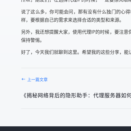
说了这么多，你可能会问，那有没有什么独门的心得
样，要根据自己的需求来选择合适的类型和来源。
另外，我还想提醒大家，使用代理IP的时候，要注
保持警惕。
好了，今天我们就聊到这里。希望我的这些分享，能
上一篇文章
《揭秘网络背后的隐形助手：代理服务器如