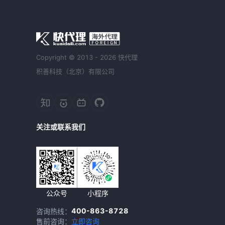
Copyright © 2013 - 2026 快代理
积善科技（北京）有限公司
关注或联系我们
公众号
小程序
400-863-8728
咨询热线：
售前咨询：
立即咨询