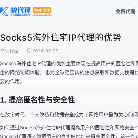
免费代理
Socks5海外住宅IP代理的优势
快代理
2024-05-29
Socks5海外住宅IP代理的优势主要体现在提高用户的匿名
由的网络访问体验，也为全球范围内的信息获取和数据交换提供了
要的作用。
1. 提高匿名性与安全性
在数字时代，个人隐私和数据安全成为了网络用户最为关心的问题
如何通过Socks5海外住宅IP代理提高用户的匿名性和网络安全
Socks5代理通过隐藏用户的真实IP地址来提高匿名性，这一