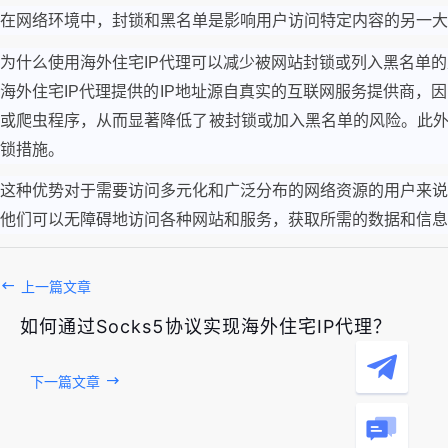
在网络环境中，封锁和黑名单是影响用户访问特定内容的另一大
为什么使用海外住宅IP代理可以减少被网站封锁或列入黑名单
海外住宅IP代理提供的IP地址源自真实的互联网服务提供商，
或爬虫程序，从而显著降低了被封锁或加入黑名单的风险。此外，
锁措施。
这种优势对于需要访问多元化和广泛分布的网络资源的用户来说
他们可以无障碍地访问各种网站和服务，获取所需的数据和信息
上一篇文章
如何通过Socks5协议实现海外住宅IP代理？
下一篇文章