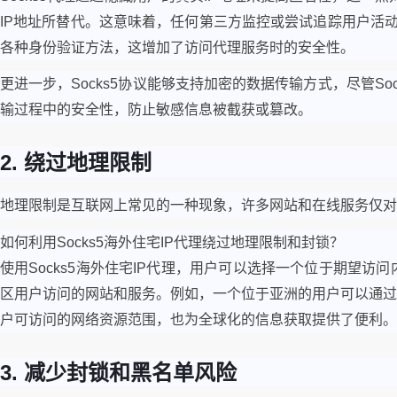
IP地址所替代。这意味着，任何第三方监控或尝试追踪用户活动
各种身份验证方法，这增加了访问代理服务时的安全性。
更进一步，Socks5协议能够支持加密的数据传输方式，尽管S
输过程中的安全性，防止敏感信息被截获或篡改。
2. 绕过地理限制
地理限制是互联网上常见的一种现象，许多网站和在线服务仅对特
如何利用Socks5海外住宅IP代理绕过地理限制和封锁？
使用Socks5海外住宅IP代理，用户可以选择一个位于期望
区用户访问的网站和服务。例如，一个位于亚洲的用户可以通过
户可访问的网络资源范围，也为全球化的信息获取提供了便利。
3. 减少封锁和黑名单风险