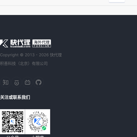
Copyright © 2013 - 2026 快代理
积善科技（北京）有限公司
关注或联系我们