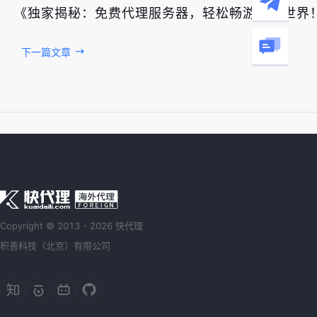
《独家揭秘：免费代理服务器，轻松畅游网络世界
下一篇文章
Copyright © 2013 - 2026 快代理
积善科技（北京）有限公司