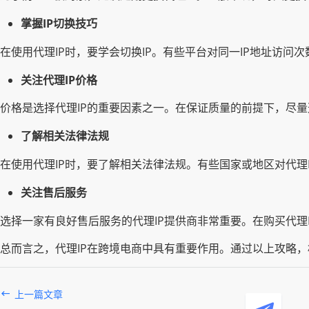
掌握IP切换技巧
在使用代理IP时，要学会切换IP。有些平台对同一IP地址访问
关注代理IP价格
价格是选择代理IP的重要因素之一。在保证质量的前提下，尽量
了解相关法律法规
在使用代理IP时，要了解相关法律法规。有些国家或地区对代理
关注售后服务
选择一家有良好售后服务的代理IP提供商非常重要。在购买代理
总而言之，代理IP在跨境电商中具有重要作用。通过以上攻略
上一篇文章