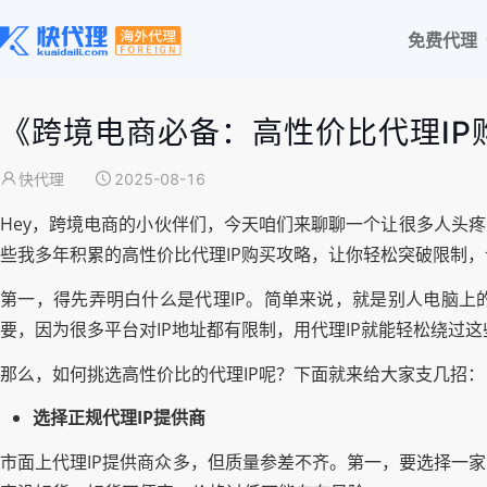
免费代理
《跨境电商必备：高性价比代理IP
快代理
2025-08-16
Hey，跨境电商的小伙伴们，今天咱们来聊聊一个让很多人头
些我多年积累的高性价比代理IP购买攻略，让你轻松突破限制
第一，得先弄明白什么是代理IP。简单来说，就是别人电脑上
要，因为很多平台对IP地址都有限制，用代理IP就能轻松绕过
那么，如何挑选高性价比的代理IP呢？下面就来给大家支几招：
选择正规代理IP提供商
市面上代理IP提供商众多，但质量参差不齐。第一，要选择一