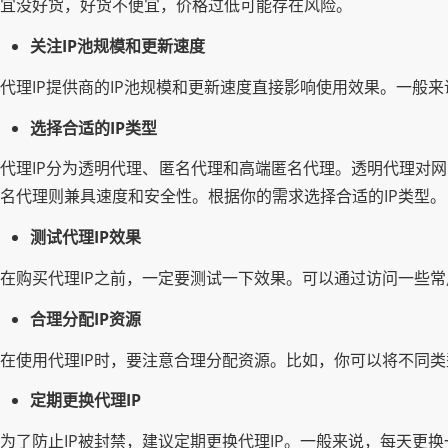
宜没好货，好货不便宜，价格过低可能存在风险。
关注IP池规模和更新速度
代理IP提供商的IP池规模和更新速度直接影响使用效果。一般
选择合适的IP类型
代理IP分为透明代理、匿名代理和高端匿名代理。透明代理对
名代理则兼具速度和安全性。根据你的需求选择合适的IP类型。
测试代理IP效果
在购买代理IP之前，一定要测试一下效果。可以通过访问一些
合理分配IP资源
在使用代理IP时，要注意合理分配资源。比如，你可以将不同
定期更换代理IP
为了防止IP被封禁，建议定期更换代理IP。一般来说，每天更