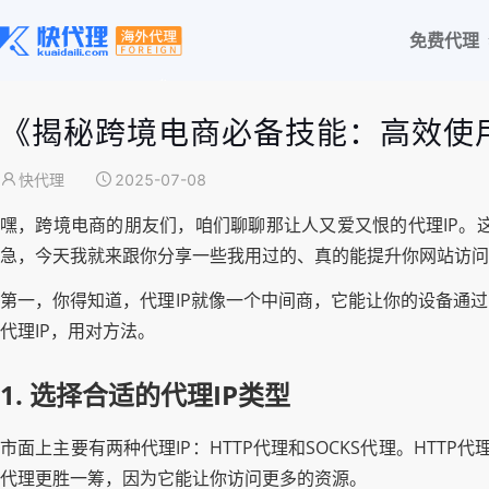
免费代理
《揭秘跨境电商必备技能：高效使
快代理
2025-07-08
嘿，跨境电商的朋友们，咱们聊聊那让人又爱又恨的代理IP。
急，今天我就来跟你分享一些我用过的、真的能提升你网站访问
第一，你得知道，代理IP就像一个中间商，它能让你的设备通
代理IP，用对方法。
1. 选择合适的代理IP类型
市面上主要有两种代理IP：HTTP代理和SOCKS代理。HTTP
代理更胜一筹，因为它能让你访问更多的资源。