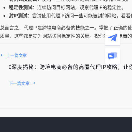
稳定性测试
：连续访问目标网站，观察代理IP的稳定性。
封IP测试
：尝试使用代理IP访问一些可能被封的网站，看看
总而言之，代理IP是跨境电商必备的技能之一。掌握了正确的使
质量，这些都是提升网站访问稳定性的关键。祝你在跨境电商的
上一篇文章
《深度揭秘：跨境电商必备的高匿代理IP攻略，让
下一篇文章