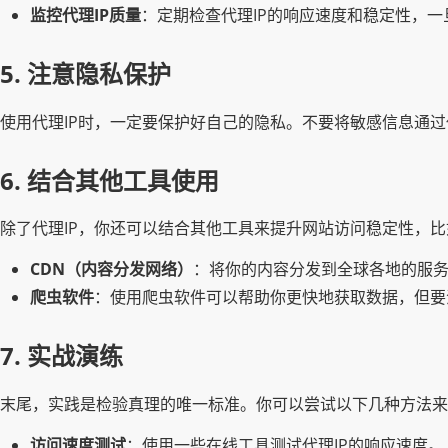
监控代理IP质量
：定期检查代理IP的响应速度和稳定性，
5. 注意隐私保护
使用代理IP时，一定要保护好自己的隐私。不要将敏感信息通过
6. 结合其他工具使用
除了代理IP，你还可以结合其他工具来提升网站访问稳定性，比
CDN（内容分发网络）
：将你的内容分发到全球各地的服
爬虫软件
：使用爬虫软件可以帮助你更快地获取数据，但要注意遵
7. 实战演练
末尾，实践是检验真理的唯一标准。你可以尝试以下几种方法来
访问速度测试
：使用一些在线工具测试代理IP的响应速度。