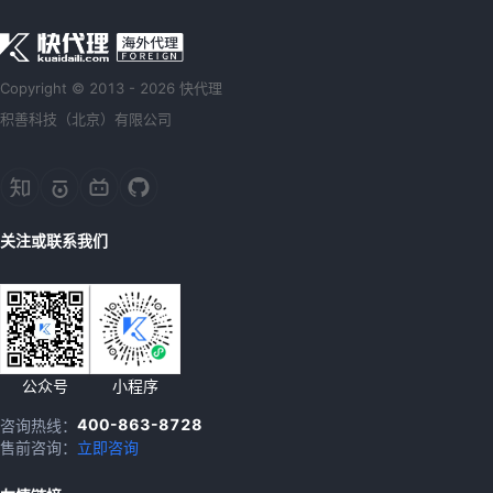
Copyright © 2013 - 2026 快代理
积善科技（北京）有限公司
关注或联系我们
公众号
小程序
400-863-8728
咨询热线：
售前咨询：
立即咨询