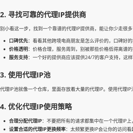
2. 寻找可靠的代理IP提供商
别小看这一步，找到一个靠谱的代理IP提供商，能让你少走很
口碑优先
：看看其他跨境电商朋友是怎么评价的，口碑好的
价格透明
：价格合理，服务周到，别被那些价格低得离谱的
服务支持
：一个好的提供商应该提供24/7的客户支持，这
3. 使用代理IP池
代理IP池就像一个仓库，里面存放着大量的代理IP。使用代理
4. 优化代理IP使用策略
合理分配代理IP
：不要把所有的请求都集中在一个代理IP上
设置合适的代理IP更换频率
：太频繁更换IP会让你的访问