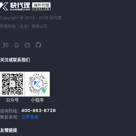
Copyright © 2013 - 2026 快代理
积善科技（北京）有限公司
关注或联系我们
公众号
小程序
400-863-8728
咨询热线：
售前咨询：
立即咨询
友情链接