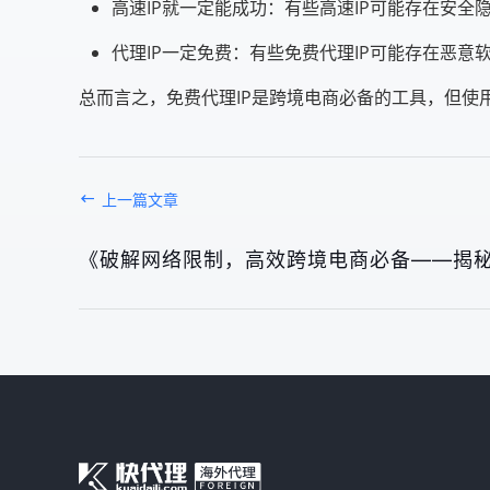
高速IP就一定能成功：有些高速IP可能存在安全
代理IP一定免费：有些免费代理IP可能存在恶意
总而言之，免费代理IP是跨境电商必备的工具，但使
上一篇文章
《破解网络限制，高效跨境电商必备——揭秘