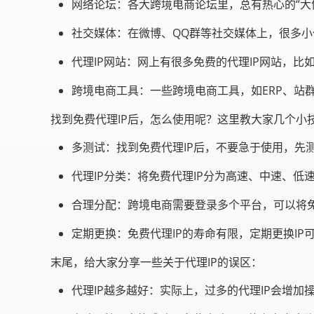
网络论坛：各大跨境电商论坛里，总有热心的“大
社交媒体：在微博、QQ群等社交媒体上，很多小
代理IP网站：网上有很多免费的代理IP网站，比如P
跨境电商工具：一些跨境电商工具，如ERP、站
找到免费代理IP后，怎么使用呢？这里教大家几个小
多测试：找到免费代理IP后，不要急于使用，先
代理IP分类：将免费代理IP分为高速、中速、低
合理分配：跨境电商需要登录多个平台，可以将免
定期更换：免费代理IP的寿命有限，定期更换IP
末尾，给大家分享一些关于代理IP的误区：
代理IP越多越好：实际上，过多的代理IP会增加