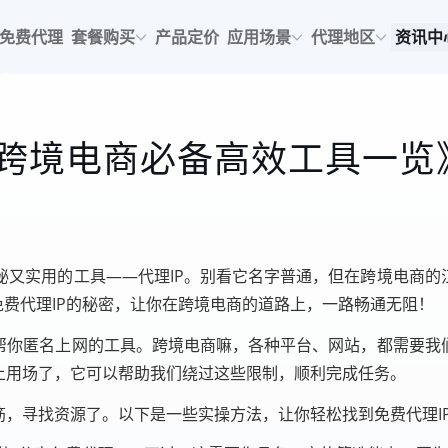
免费代理
套餐购买
产品定价
应用场景
代理地区
资讯中
：跨境电商必备高效工具一览
又实用的工具——代理IP。别看它名字普通，但在跨境电商的
免费代理IP的秘密，让你在跨境电商的道路上，一路畅通无阻！
帮你匿名上网的工具。跨境电商嘛，各种平台、网站，都需要我
上用场了，它可以帮助我们绕过这些限制，顺利完成任务。
筋，寻找资源了。以下是一些实操方法，让你轻松找到免费代理I