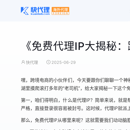
《免费代理IP大揭秘
快代理
2025-06-29
嘿，跨境电商的小伙伴们，今天要跟你们聊聊一个神秘
湖里摸爬滚打多年的“老司机”，给大家揭秘一下这个
第一，咱们得明白，什么是代理IP？简单来说，就是
严格，直接登录很容易被封号。这时候，代理IP就派
那么，免费代理IP从哪里来呢？这就需要我们动动脑