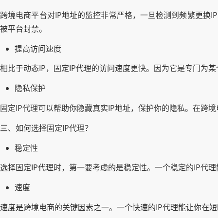
跨境电商平台对IP地址的监控非常严格，一旦检测到频繁更换I
被平台封禁。
提高访问速度
相比于动态IP，固定IP代理的访问速度更快。因为它是专门为
隐私保护
固定IP代理可以帮助你隐藏真实IP地址，保护你的隐私。在跨
三、如何选择固定IP代理？
稳定性
选择固定IP代理时，第一要考虑的是稳定性。一个稳定的IP代
速度
速度是跨境电商的关键因素之一。一个快速的IP代理能让你在