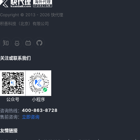
Copyright © 2013 - 2026 快代理
积善科技（北京）有限公司
关注或联系我们
公众号
小程序
400-863-8728
咨询热线：
售前咨询：
立即咨询
友情链接