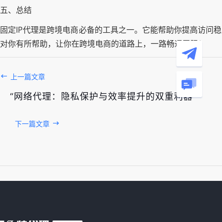
五、总结
固定IP代理是跨境电商必备的工具之一。它能帮助你提高访问
对你有所帮助，让你在跨境电商的道路上，一路畅通无阻！
上一篇文章
“网络代理：隐私保护与效率提升的双重利器”
下一篇文章