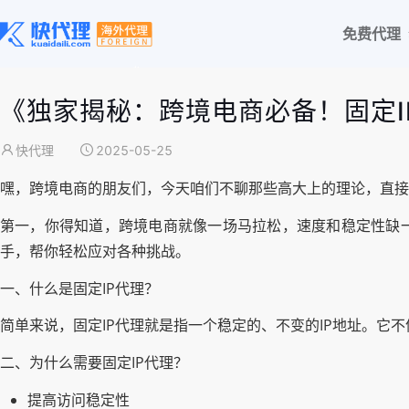
免费代理
《独家揭秘：跨境电商必备！固定
快代理
2025-05-25
嘿，跨境电商的朋友们，今天咱们不聊那些高大上的理论，直接
第一，你得知道，跨境电商就像一场马拉松，速度和稳定性缺一
手，帮你轻松应对各种挑战。
一、什么是固定IP代理？
简单来说，固定IP代理就是指一个稳定的、不变的IP地址。它
二、为什么需要固定IP代理？
提高访问稳定性