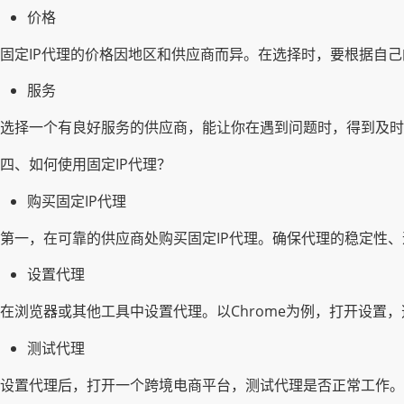
价格
固定IP代理的价格因地区和供应商而异。在选择时，要根据自
服务
选择一个有良好服务的供应商，能让你在遇到问题时，得到及时
四、如何使用固定IP代理？
购买固定IP代理
第一，在可靠的供应商处购买固定IP代理。确保代理的稳定性
设置代理
在浏览器或其他工具中设置代理。以Chrome为例，打开设置，
测试代理
设置代理后，打开一个跨境电商平台，测试代理是否正常工作。