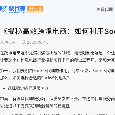
免费代理
《揭秘高效跨境电商：如何利用So
快代理
2025-06-15
在跨境电商这个充满机遇与挑战的领域，地域限制无疑是一个让
让我这个在跨境电商行业摸爬滚打多年的爬虫工程师，来和大家聊
第一，我们要明白Socks5代理的作用。简单来说，Socks
那么，如何选择合适的Socks5代理呢？
选择稳定的代理服务商
市面上有很多代理服务商，但质量参差不齐。在选择代理服务商
以通过以下方式来判断服务商的稳定性：