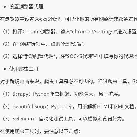
设置浏览器代理
在浏览器中设置Socks5代理，可以让你的所有网络请求都通过代
（1）打开Chrome浏览器，输入“chrome://settings/”进入
（2）在“网络”选项中，点击“代理设置”。
（3）选择“手动配置代理”，在“SOCKS代理”栏中填写你的代理
使用爬虫工具
对于跨境电商来说，爬虫工具是必不可少的。通过爬虫工具，
（1）Scrapy：Python爬虫框架，功能强大，易于扩展。
（2）Beautiful Soup：Python库，用于解析HTML和XML文档
（3）Selenium：自动化测试工具，可以模拟浏览器行为。
在使用爬虫工具时，要注意以下几点：