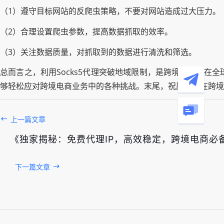
（1）遵守目标网站的反爬虫策略，不要对网站造成过大压力。
（2）合理设置爬虫参数，提高数据抓取的效率。
（3）关注数据质量，对抓取到的数据进行清洗和筛选。
总而言之，利用Socks5代理突破地域限制，是跨境电商人
够轻松应对跨境电商业务中的各种挑战。末尾，祝愿大家在跨境
上一篇文章
《独家揭秘：免费代理IP，高效稳定，跨境电商必
下一篇文章