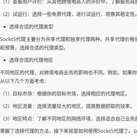
（1）查看用户评价：从其他跨境电商人的评价中，了解服务商
（2）试运行：选择一些免费代理，进行试运行，观察其稳定性
选择合适的代理类型
Socks5代理主要分为共享代理和独享代理两种。共享代理
和预算，选择合适的代理类型。
选择合适的代理地区
不同地区的代理，对跨境电商业务的影响也不同。例如，如果你
从以下几个方面考虑：
（1）目标市场：根据你的目标市场，选择相应的代理地区。
（2）地区流量：选择流量较大的地区，提高数据抓取的效率。
（3）地区特点：了解不同地区的网络环境，选择适合自己业务
掌握了选择代理的方法，接下来就是如何使用Socks5代理了