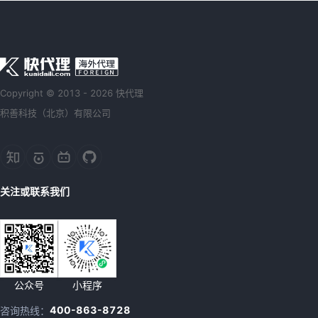
Copyright © 2013 - 2026 快代理
积善科技（北京）有限公司
关注或联系我们
公众号
小程序
400-863-8728
咨询热线：