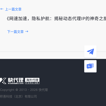
上一篇文章
《网速加速，隐私护航：揭秘动态代理IP的神奇之
下一篇文章
Copyright © 2013 - 2026 快代理
积善科技（北京）有限公司