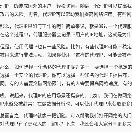
理IP，伪装成国外的用户，轻松访问。随后，代理IP可以提高
攻击的风险。再者，代理IP可以帮助我们提高网络速度。有些网
那么，代理IP是如何工作的呢？简单来说，就是通过一个代理
在这个过程中，代理服务器会记录下用户的IP地址，这就是为什
但是，使用代理IP也有一些风险。比如，有些代理IP可能不稳
被用来进行非法活动，如果你使用了这样的代理IP，可能会被
那么，如何选择一个合适的代理IP呢？第一，要选择一个稳定的
选择一个安全的代理IP。你可以选择一些知名的代理IP提供商
同，有的人需要突破网络限制，有的人需要提高网络速度，有的
哎，说起来，代理IP的应用场景还挺多的。比如，我们在做网
IP来避免被封禁；在做数据分析时，可以使用代理IP来获取更
总而言之，代理IP就像一把钥匙，可以帮助我们打开网络的大
对代理IP有了更深入的了解呢？下次，我还会和大家分享更多