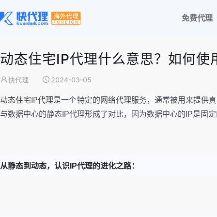
免费代理
动态住宅IP代理什么意思？如何使
快代理
2024-03-05
动态住宅IP代理
是一个特定的网络代理服务，通常被用来提供真
与数据中心的静态IP代理形成了对比，因为数据中心的IP是固
从静态到动态，认识IP代理的进化之路：