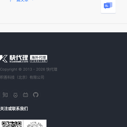
Copyright © 2013 - 2026 快代理
积善科技（北京）有限公司
关注或联系我们