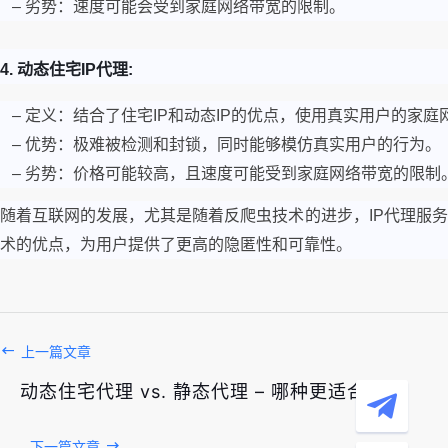
– 劣势：速度可能会受到家庭网络带宽的限制。
4. 动态住宅IP代理:
– 定义：结合了住宅IP和动态IP的优点，使用真实用户的家庭网
– 优势：极难被检测和封锁，同时能够模仿真实用户的行为。
– 劣势：价格可能较高，且速度可能受到家庭网络带宽的限制
随着互联网的发展，尤其是随着反爬虫技术的进步，IP代理服
术的优点，为用户提供了更高的隐匿性和可靠性。
上一篇文章
动态住宅代理 vs. 静态代理 – 哪种更适合您？
下一篇文章