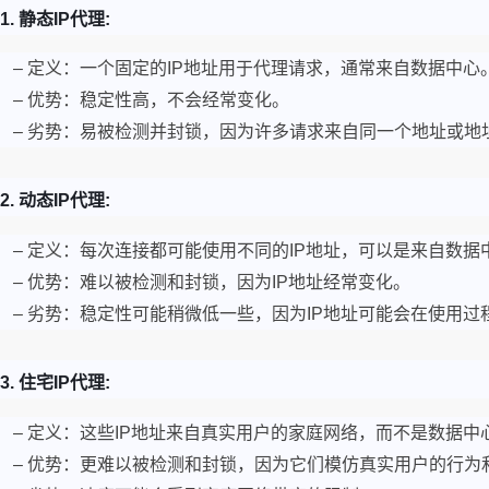
1. 静态IP代理:
– 定义：一个固定的IP地址用于代理请求，通常来自数据中心
– 优势：稳定性高，不会经常变化。
– 劣势：易被检测并封锁，因为许多请求来自同一个地址或地
2. 动态IP代理:
– 定义：每次连接都可能使用不同的IP地址，可以是来自数据
– 优势：难以被检测和封锁，因为IP地址经常变化。
– 劣势：稳定性可能稍微低一些，因为IP地址可能会在使用过
3. 住宅IP代理:
– 定义：这些IP地址来自真实用户的家庭网络，而不是数据中
– 优势：更难以被检测和封锁，因为它们模仿真实用户的行为