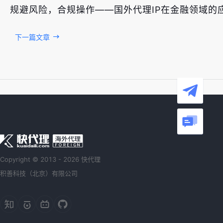
规避风险，合规操作——国外代理IP在金融领域的
下一篇文章
Copyright © 2013 - 2026 快代理
积善科技（北京）有限公司