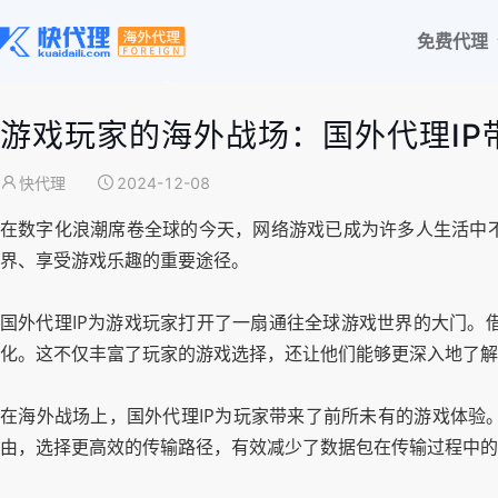
免费代理
游戏玩家的海外战场：国外代理IP
快代理
2024-12-08
在数字化浪潮席卷全球的今天，网络游戏已成为许多人生活中不
界、享受游戏乐趣的重要途径。
国外代理IP为游戏玩家打开了一扇通往全球游戏世界的大门。
化。这不仅丰富了玩家的游戏选择，还让他们能够更深入地了解
在海外战场上，国外代理IP为玩家带来了前所未有的游戏体验
由，选择更高效的传输路径，有效减少了数据包在传输过程中的