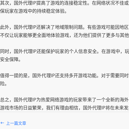
其次，国外代理IP提高了游戏的连接稳定性。在网络状况不佳
保玩家在游戏中的持续稳定体验。
此外，国外代理IP还解决了地域限制问题。有些游戏可能因地
不仅让玩家能够更全面地体验游戏，还为他们提供了更多与其他
同时，国外代理IP还能保护玩家的个人信息安全。在游戏中，玩
安全保障。
值得一提的是，国外代理IP还支持多开游戏功能。对于需要同
险。
总之，国外代理IP为热爱网络游戏的玩家带来了一个全新的海
游戏市场的日益繁荣，我们有理由相信，国外代理IP将在未来
上一篇文章