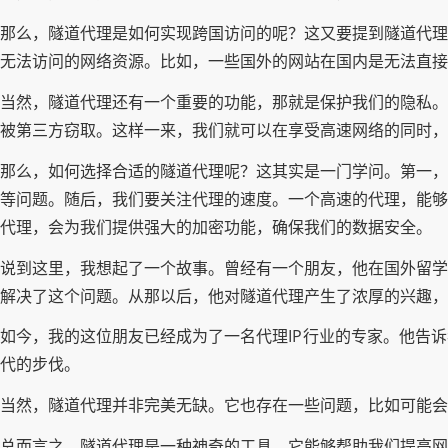
那么，隧道代理是如何实现跨国访问的呢？这又要提到隧道代理
无法访问的网络资源。比如，一些国外的网站在国内是无法直
当然，隧道代理还有一个重要的功能，那就是保护我们的隐私。
被第三方窃取。这样一来，我们就可以在享受高速网络的同时，
那么，如何选择合适的隧道代理呢？这其实是一门学问。第一，
等问题。随后，我们要关注代理的速度。一个高速的代理，能够
代理，会为我们提供强大的加密功能，确保我们的数据安全。
说到这里，我想起了一个故事。曾经有一个朋友，他在国外留学
解决了这个问题。从那以后，他对隧道代理产生了浓厚的兴趣，
如今，我的这位朋友已经成为了一名代理IP行业的专家。他告
代的步伐。
当然，隧道代理并非完美无缺。它也存在一些问题，比如可能会
总而言之，隧道代理是一种神奇的工具，它能够帮助我们提高网