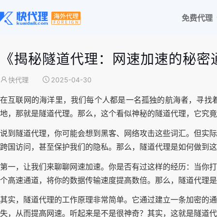
免费代理
《揭秘隧道代理：网速加速的秘密
快代理
2025-04-30
在互联网的海洋里，我们每个人都是一名孤独的航海者，寻找
地，那就是隧道代理。那么，这个看似神秘的隧道代理，它究竟
说到隧道代理，你可能会想到黑客、网络攻击这些词汇。但实际
跨国访问，甚至保护我们的隐私。那么，隧道代理是如何做到这
第一，让我们来聊聊网速加速。你是否有过这样的经历：当你打
个高速通道，将你的数据传输速度提高数倍。那么，隧道代理是
其实，隧道代理的工作原理非常简单。它通过建立一条加密的通
失，从而提高网速。听起来是不是很神奇？其实，这就是隧道代