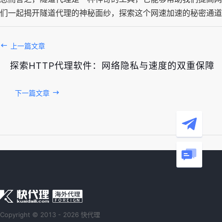
们一起揭开隧道代理的神秘面纱，探索这个网速加速的秘密通道
上一篇文章
探索HTTP代理软件：网络隐私与速度的双重保障
下一篇文章
Copyright © 2013 - 2026 快代理