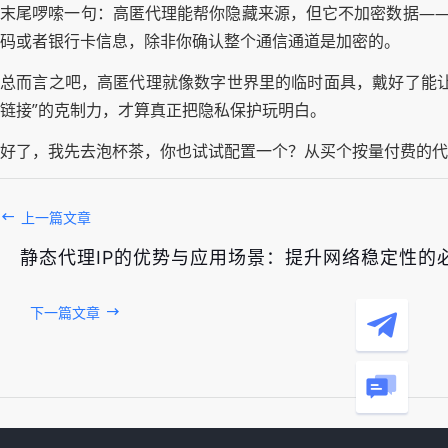
末尾啰嗦一句：高匿代理能帮你隐藏来源，但它不加密数据——也
码或者银行卡信息，除非你确认整个通信通道是加密的。
总而言之吧，高匿代理就像数字世界里的临时面具，戴好了能让
链接”的克制力，才算真正把隐私保护玩明白。
好了，我先去泡杯茶，你也试试配置一个？从买个按量付费的代
上一篇文章
静态代理IP的优势与应用场景：提升网络稳定性的
下一篇文章