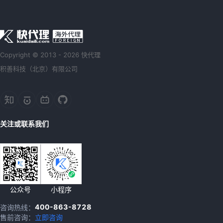
Copyright © 2013 - 2026 快代理
积善科技（北京）有限公司
关注或联系我们
公众号
小程序
400-863-8728
咨询热线：
售前咨询：
立即咨询