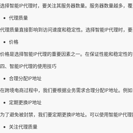
选择智能IP代理时，要关注其服务器数量。服务器数量越多，
代理质量
代理质量直接影响到访问速度和稳定性。选择智能IP代理时，
价格
价格是选择智能IP代理的重要因素之一。在保证性能和稳定性
四、智能IP代理的使用技巧
合理分配IP地址
在跨境电商过程中，我们要根据业务需求合理分配IP地址。例
定期更换IP地址
为了避免被封禁，我们要定期更换IP地址。可以使用智能IP代
关注代理质量