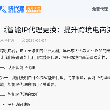
免费代理
《智能IP代理更换：提升跨境电商
快代理
2025-05-04
跨境电商，这个全球化的经济大潮，早已成为无数企业逐梦的舞
让我们来聊聊如何利用智能IP代理，提升跨境电商流量稳定性
一、认识智能IP代理
第一，我们要明白什么是智能IP代理。简单来说，智能IP代
域，智能IP代理的作用至关重要。
二、智能IP代理的优势
提升访问速度