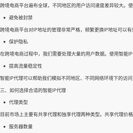
跨境电商平台遍布全球，不同地区的用户访问速度差异较大。使
避免被封禁
跨境电商平台对IP地址的管理非常严格，频繁更换IP地址可以
保护隐私
在跨境电商过程中，我们需要处理大量的用户数据。使用智能IP
提高流量稳定性
智能IP代理可以帮助我们模拟不同地区、不同网络环境下的访
三、如何选择合适的智能IP代理
代理类型
目前市场上主要有共享代理和独享代理两种类型。共享代理价格
服务器数量