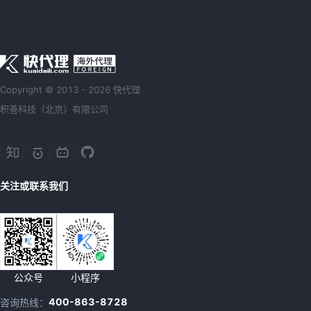
Copyright © 2013 - 2026 快代理
积善科技（北京）有限公司
关注或联系我们
公众号
小程序
400-863-8728
咨询热线：