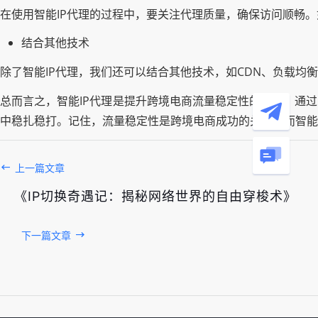
在使用智能IP代理的过程中，要关注代理质量，确保访问顺畅
结合其他技术
除了智能IP代理，我们还可以结合其他技术，如CDN、负载均
总而言之，智能IP代理是提升跨境电商流量稳定性的秘籍。通
中稳扎稳打。记住，流量稳定性是跨境电商成功的关键，而智能
上一篇文章
《IP切换奇遇记：揭秘网络世界的自由穿梭术》
下一篇文章