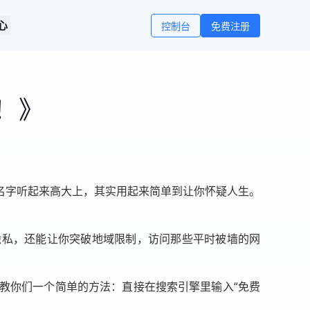
心
控制台
免费注册
！》
名字听起来高大上，其实用起来简单到让你怀疑人生。
隐私，还能让你突破地域限制，访问那些平时被墙的网
！
教你们一个简单的方法：直接在搜索引擎里输入“免费