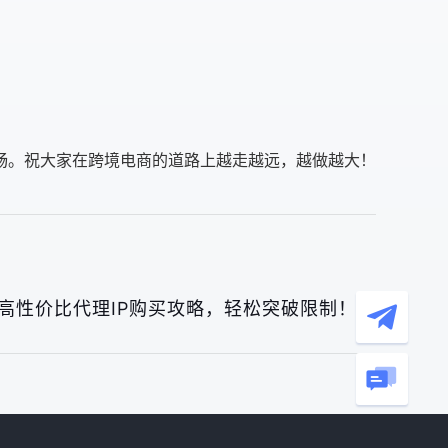
畅。祝大家在跨境电商的道路上越走越远，越做越大！
高性价比代理IP购买攻略，轻松突破限制！》