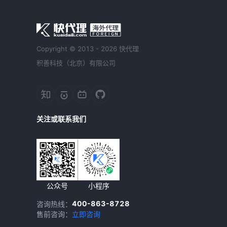
Copyright © 2013 - 2026 快代理
积善科技（北京）有限公司
关注或联系我们
公众号
小程序
400-863-8728
咨询热线：
售前咨询：
立即咨询