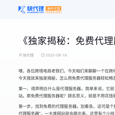
《独家揭秘：免费代理
快代理
2025-08-16
嘿，各位跨境电商老铁们，今天咱们来聊聊一个在跨
今天我就来独家揭秘，怎么用免费代理服务器轻松畅
第一，得弄明白什么是代理服务器。简单来说，它就
站。那免费代理服务器呢？顾名思义，就是不用花钱
第一步，找到免费的代理服务器。别着急，这可是个
代理服务器”，一大堆网站就会跳出来。这里有个小