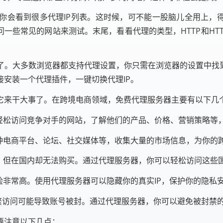
你会看到很多代理IP列表。这时候，可不能一股脑儿全用上，得
一些常见的网站来测试。末尾，看看代理的类型，HTTP和HTT
了。大多数浏览器都支持代理设置，你只需在浏览器的设置中找到
安装一个代理插件，一键切换代理IP。
它来干大事了。在跨境电商领域，免费代理服务器主要有以下几
轻松访问竞争对手的网站，了解他们的产品、价格、营销策略等
种电商平台、论坛、社交媒体等，收集大量的市场信息，为你的
，但在国内却无法购买。通过代理服务器，你可以轻松访问这些
非常高。使用代理服务器可以隐藏你的真实IP，保护你的隐私
繁访问可能导致账号被封。通过代理服务器，你可以避免被封禁
要注意以下几点：