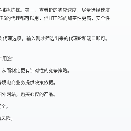
挑挑拣拣。第一，查看IP的响应速度，尽量选择速度
PS的代理都可以用，但HTTPS的加密性更高，安全性
代理选项，输入刚才筛选出来的代理IP和端口即可。
个用途：
，从而制定更有针对性的竞争策略。
跨境电商业务提供决策依据。
国外网站，购买心仪的产品。
安全。
的风险。