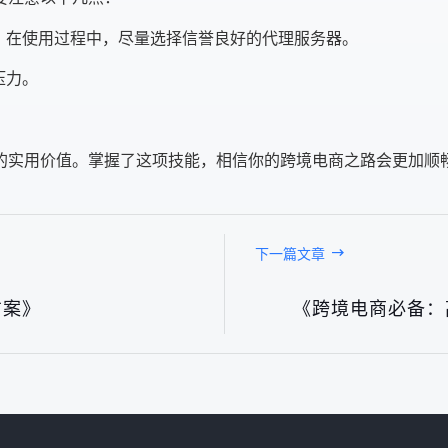
。在使用过程中，尽量选择信誉良好的代理服务器。
压力。
的实用价值。掌握了这项技能，相信你的跨境电商之路会更加顺
下一篇文章
方案》
《跨境电商必备：