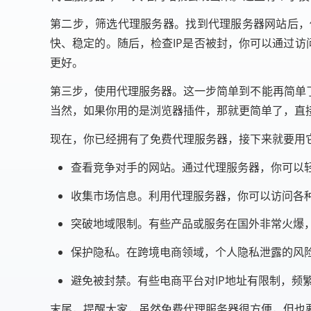
第二步，筛选代理服务器。找到代理服务器网站后，
快、稳定的。随后，检查IP是否被封，你可以通过访问
更好。
第三步，使用代理服务器。这一步简单到不能再简单
当然，如果你用的是浏览器插件，那就更简单了，直接
现在，你已经拥有了免费代理服务器，接下来就要用
查看竞争对手的网站。通过代理服务器，你可以
收集市场信息。利用代理服务器，你可以访问各
突破地域限制。有些产品或服务在国外非常火爆
保护隐私。在跨境电商领域，个人隐私泄露的风险
避免被封禁。有些电商平台对IP地址有限制，频
末尾，提醒大家，虽然免费代理服务器很方便，但也