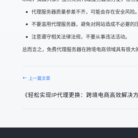
代理服务器质量参差不齐，可能会存在安全风险
不要滥用代理服务器，避免对网站造成不必要的
注意遵守相关法律法规，不要从事违法活动。
总而言之，免费代理服务器在跨境电商领域具有很大
上一篇文章
《轻松实现IP代理更换：跨境电商高效解决