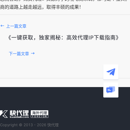
商的道路上越走越远，取得丰硕的成果！
上一篇文章
《一键获取，独家揭秘：高效代理IP下载指南》
下一篇文章
Copyright © 2013 - 2026 快代理