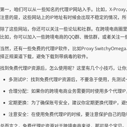
第一，咱们可以从一些知名的代理IP网站入手。比如，X-Proxy
注意的是，这些网站上的IP地址有时候会出现不稳定的情况，
除了这些网站，你还可以关注一些论坛和社群。在跨境电商圈里
比如，你可以加入一些跨境电商的QQ群、微信群，或者关注一
当然，还有一些免费的代理IP软件，比如Proxy SwitchyO
择正规渠道下载，避免下载到带病毒的软件。
找到免费代理IP资源后，怎么使用呢？这里有几个小技巧，让
多测试IP：找到免费代理IP资源后，不要急于使用，先测试一
合理分配：如果你的跨境电商业务需要同时使用多个代理IP
定期更换：为了确保账号安全，建议你定期更换代理IP，避
注意安全：在使用免费代理IP的时候，要注意保护自己的
总而言之，免费代理IP资源对于跨境电商来说，那可是个宝贝