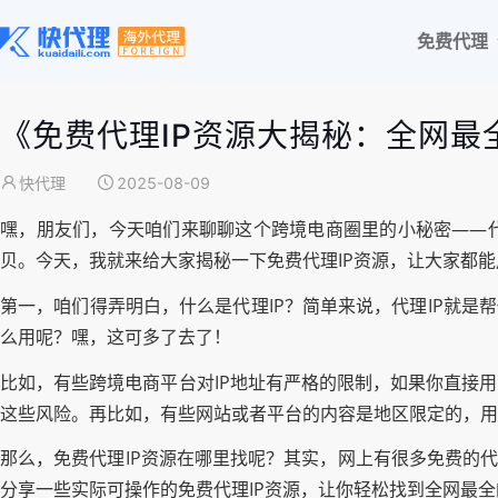
免费代理
《免费代理IP资源大揭秘：全网最
快代理
2025-08-09
嘿，朋友们，今天咱们来聊聊这个跨境电商圈里的小秘密——代
贝。今天，我就来给大家揭秘一下免费代理IP资源，让大家都能
第一，咱们得弄明白，什么是代理IP？简单来说，代理IP就是
么用呢？嘿，这可多了去了！
比如，有些跨境电商平台对IP地址有严格的限制，如果你直接
这些风险。再比如，有些网站或者平台的内容是地区限定的，用
那么，免费代理IP资源在哪里找呢？其实，网上有很多免费的代
分享一些实际可操作的免费代理IP资源，让你轻松找到全网最全