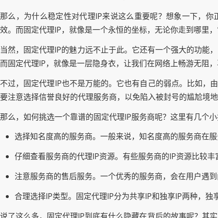
那么，为什么稳定性对代理IP来说这么重要呢？想象一下，你正
效。而固定代理IP，就像是一个永恒的坐标，无论你走到哪里
当然，固定代理IP的魅力远不止于此。它还有一个强大的功能
而固定代理IP，就像是一层隐身衣，让我们在网络上畅游无阻
不过，固定代理IP也不是万能的。它也有自己的弱点。比如，由
要注意选择信誉良好的代理服务商，以免陷入被封号的尴尬境地
那么，如何挑选一个靠谱的固定代理IP服务商呢？这里有几个
选择知名度高的服务商。一般来说，知名度高的服务商在服
仔细查看服务商的代理IP资源。有些服务商的IP资源比较
注意服务商的售后服务。一个优秀的服务商，会在用户遇到
合理选择IP类型。固定代理IP分为共享IP和独享IP两种，
说了这么多，固定代理IP到底有什么隐藏在背后的故事呢？其