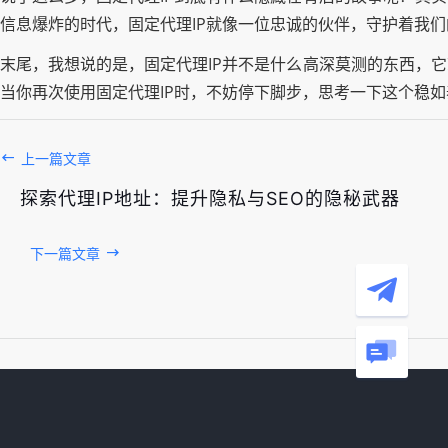
信息爆炸的时代，固定代理IP就像一位忠诚的伙伴，守护着我
末尾，我想说的是，固定代理IP并不是什么高深莫测的东西，
当你再次使用固定代理IP时，不妨停下脚步，思考一下这个稳
上一篇文章
探索代理IP地址：提升隐私与SEO的隐秘武器
下一篇文章