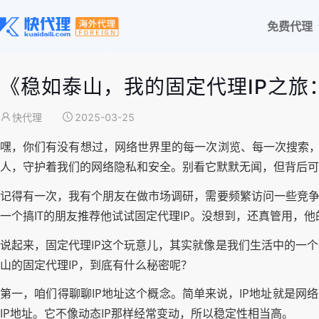
免费代理
《稳如泰山，我的固定代理IP之旅
快代理
2025-03-25
嘿，你们有没有想过，网络世界里的每一次浏览、每一次搜索，
人，守护着我们的网络隐私和安全。别看它默默无闻，但背后可
记得有一次，我有个朋友在做市场调研，需要频繁访问一些竞争
一个搞IT的朋友推荐他试试固定代理IP。没想到，还真管用，
说起来，固定代理IP这个玩意儿，其实就像是我们生活中的一
山的固定代理IP，到底有什么秘密呢？
第一，咱们得聊聊IP地址这个概念。简单来说，IP地址就是网
IP地址。它不像动态IP那样经常变动，所以稳定性相当高。