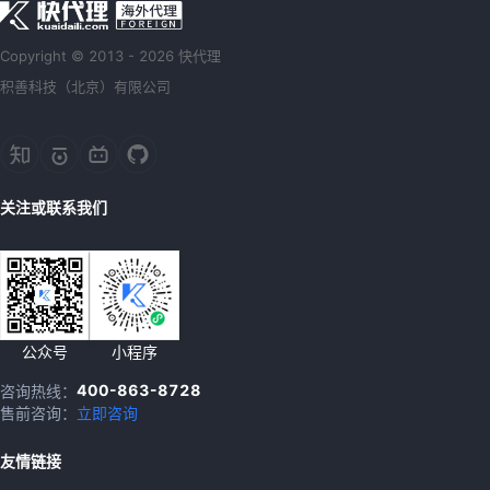
Copyright © 2013 - 2026 快代理
积善科技（北京）有限公司
关注或联系我们
公众号
小程序
400-863-8728
咨询热线：
售前咨询：
立即咨询
友情链接