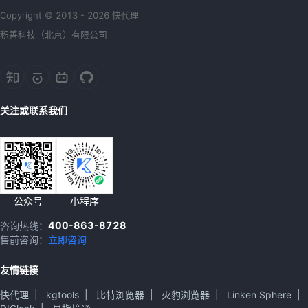
Copyright © 2013 - 2026 快代理
积善科技（北京）有限公司
关注或联系我们
公众号
小程序
400-863-8728
咨询热线：
售前咨询：
立即咨询
友情链接
快代理
|
kgtools
|
比特浏览器
|
火豹浏览器
|
Linken Sphere
|