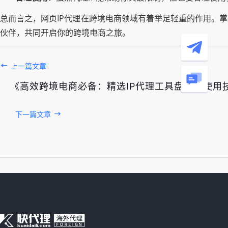
总而言之，网页IP代理在跨境电商领域有着举足轻重的作用。
伙伴，共同开启你的跨境电商之旅。
上一篇文章
《高效跨境电商必备：精选IP代理工具盘点与使用
下一篇文章