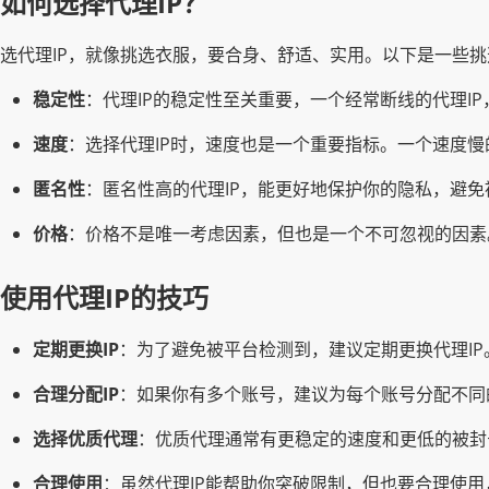
如何选择代理IP？
选代理IP，就像挑选衣服，要合身、舒适、实用。以下是一些挑
稳定性
：代理IP的稳定性至关重要，一个经常断线的代理I
速度
：选择代理IP时，速度也是一个重要指标。一个速度慢
匿名性
：匿名性高的代理IP，能更好地保护你的隐私，避免
价格
：价格不是唯一考虑因素，但也是一个不可忽视的因素
使用代理IP的技巧
定期更换IP
：为了避免被平台检测到，建议定期更换代理IP
合理分配IP
：如果你有多个账号，建议为每个账号分配不同
选择优质代理
：优质代理通常有更稳定的速度和更低的被封
合理使用
：虽然代理IP能帮助你突破限制，但也要合理使