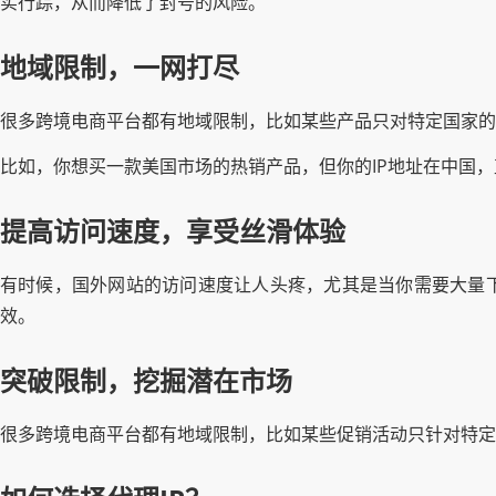
实行踪，从而降低了封号的风险。
地域限制，一网打尽
很多跨境电商平台都有地域限制，比如某些产品只对特定国家的
比如，你想买一款美国市场的热销产品，但你的IP地址在中国，
提高访问速度，享受丝滑体验
有时候，国外网站的访问速度让人头疼，尤其是当你需要大量下
效。
突破限制，挖掘潜在市场
很多跨境电商平台都有地域限制，比如某些促销活动只针对特定