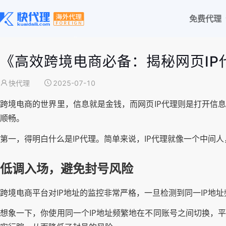
免费代理
《高效跨境电商必备：揭秘网页IP
快代理
2025-07-10
跨境电商的世界里，信息就是金钱，而网页IP代理则是打开信
顺畅。
第一，得明白什么是IP代理。简单来说，IP代理就像一个中
低调入场，避免封号风险
跨境电商平台对IP地址的监控非常严格，一旦检测到同一IP地
想象一下，你使用同一个IP地址频繁地在不同账号之间切换，平