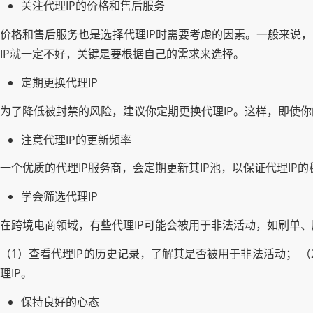
关注代理IP的价格和售后服务
价格和售后服务也是选择代理IP时需要考虑的因素。一般来说
IP就一定不好，关键是要根据自己的需求来选择。
定期更换代理IP
为了降低被封禁的风险，建议你定期更换代理IP。这样，即使你
注意代理IP的更新频率
一个优质的代理IP服务商，会定期更新其IP池，以保证代理IP
学会筛选代理IP
在跨境电商领域，有些代理IP可能会被用于非法活动，如刷单
（1）查看代理IP的历史记录，了解其是否被用于非法活动； （
理IP。
保持良好的心态