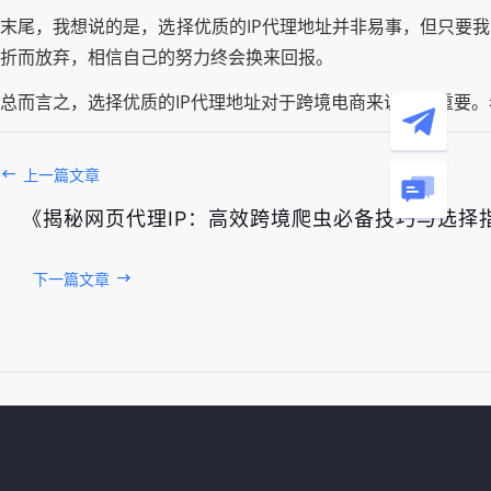
末尾，我想说的是，选择优质的IP代理地址并非易事，但只要
折而放弃，相信自己的努力终会换来回报。
总而言之，选择优质的IP代理地址对于跨境电商来说至关重要
上一篇文章
《揭秘网页代理IP：高效跨境爬虫必备技巧与选择
下一篇文章