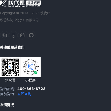
Copyright © 2013 - 2026 快代理
积善科技（北京）有限公司
关注或联系我们
公众号
小程序
400-863-8728
咨询热线：
售前咨询：
立即咨询
友情链接