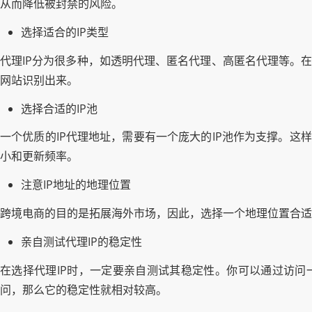
从而降低被封禁的风险。
选择适合的IP类型
代理IP分为很多种，如透明代理、匿名代理、高匿名代理等。在
网站识别出来。
选择合适的IP池
一个优质的IP代理地址，需要有一个庞大的IP池作为支撑。这
小和更新频率。
注意IP地址的地理位置
跨境电商的目的是拓展海外市场，因此，选择一个地理位置合适
亲自测试代理IP的稳定性
在选择代理IP时，一定要亲自测试其稳定性。你可以通过访问一些
问，那么它的稳定性就相对较高。