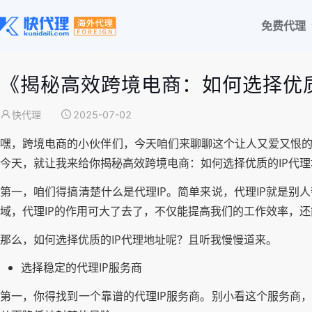
免费代理
《揭秘高效跨境电商：如何选择优质
快代理
2025-07-02
嘿，跨境电商的小伙伴们，今天咱们来聊聊这个让人又爱又恨的
今天，就让我来给你揭秘高效跨境电商：如何选择优质的IP代
第一，咱们得搞清楚什么是代理IP。简单来说，代理IP就是别
域，代理IP的作用可大了去了，不仅能提高我们的工作效率，
那么，如何选择优质的IP代理地址呢？且听我慢慢道来。
选择稳定的代理IP服务商
第一，你得找到一个靠谱的代理IP服务商。别小看这个服务商，