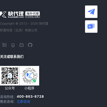
Copyright © 2013 - 2026 快代理
积善科技（北京）有限公司
关注或联系我们
公众号
小程序
400-863-8728
咨询热线：
售前咨询：
立即咨询