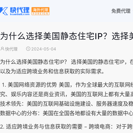
免费代理
为什么选择美国静态住宅IP？选择
快代理
2024-05-04
为什么选择美国静态住宅IP？ 选择美国的静态住宅I
以及为适应跨境业务和信息获取的实际需求。
1. 美国网络资源的优势 美国，作为全球最大的互联
究、娱乐内容还是商业资讯，美国的互联网上都有大量高
技术领先：美国的互联网基础设施建设、服务器速度及稳
数据中心的分布：美国在全国各地都设有大量的数据中
2. 适应跨境业务与信息获取的需要 – 跨境电商：对