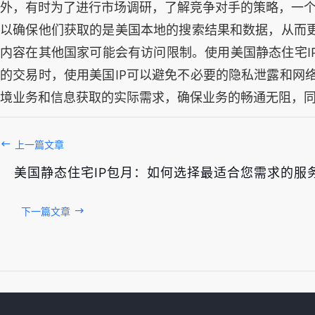
外，有时为了进行市场调研，了解竞争对手的策略，一个真实
以确保他们获取的是美国本地的搜索结果和数据，从而更
内容在其他国家可能会有访问限制。使用美国静态住宅I
的交易时，使用美国IP可以避免不必要的隐私泄露和网
境业务和信息获取的实际需求，确保业务的畅通无阻，
上一篇文章
美国静态住宅IP包月：如何选择最适合您需求的服
下一篇文章