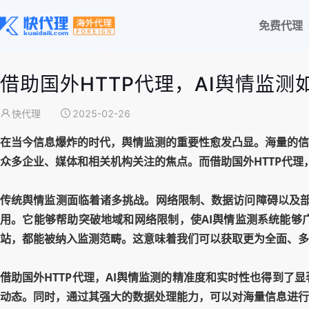
免费代理
借助国外HTTP代理，AI舆情监测
快代理
2025-02-26
在当今信息爆炸的时代，舆情监测的重要性愈发凸显。海量的信
众多企业、媒体和相关机构关注的焦点。而借助国外HTTP代
传统舆情监测面临着诸多挑战。网络限制、数据访问障碍以及部
用。它能够帮助突破地域和网络限制，使AI舆情监测系统能够
站，都能被纳入监测范畴。这意味着我们可以获取更为全面、多
借助国外HTTP代理，AI舆情监测的精准度和实时性也得到了
动态。同时，通过其强大的数据处理能力，可以对海量信息进行