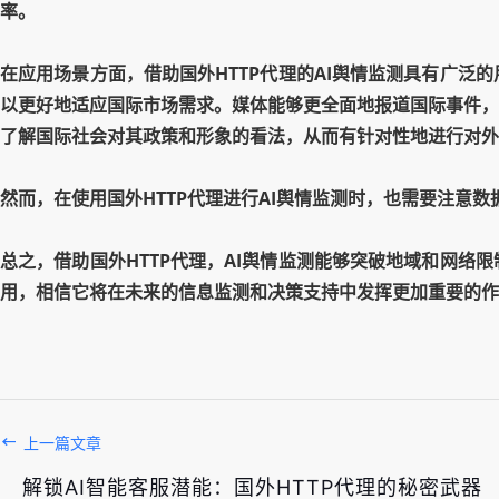
率。
在应用场景方面，借助国外HTTP代理的AI舆情监测具有广
以更好地适应国际市场需求。媒体能够更全面地报道国际事件，
了解国际社会对其政策和形象的看法，从而有针对性地进行对外
然而，在使用国外HTTP代理进行AI舆情监测时，也需要注意
总之，借助国外HTTP代理，AI舆情监测能够突破地域和网
用，相信它将在未来的信息监测和决策支持中发挥更加重要的作
上一篇文章
解锁AI智能客服潜能：国外HTTP代理的秘密武器