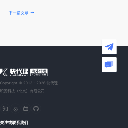
下一篇文章
Copyright © 2013 - 2026 快代理
积善科技（北京）有限公司
关注或联系我们