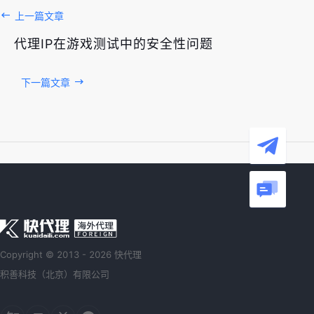
上一篇文章
代理IP在游戏测试中的安全性问题
下一篇文章
Copyright © 2013 - 2026 快代理
积善科技（北京）有限公司