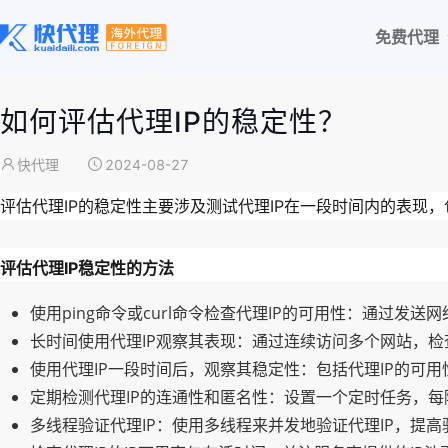
免费代理
如何评估代理IP的稳定性？
快代理
2024-08-27
评估代理IP的稳定性主要涉及测试代理IP在一段时间内的表现，
评估代理IP稳定性的方法
使用ping命令或curl命令检查代理IP的可用性
：通过发送网
长时间使用代理IP观察其表现
：通过连续访问多个网站，检
使用代理IP一段时间后，观察其稳定性
：包括代理IP的可
定期检测代理IP的连通性和匿名性
：设置一个定时任务，每
多线程验证代理IP
：使用多线程来并发地验证代理IP，提高