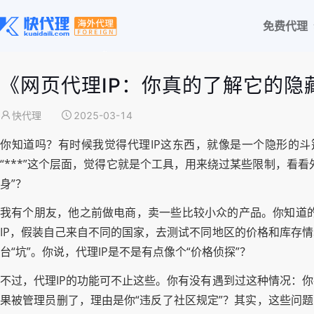
免费代理
《网页代理IP：你真的了解它的隐
快代理
2025-03-14
你知道吗？有时候我觉得代理IP这东西，就像是一个隐形的斗
“***”这个层面，觉得它就是个工具，用来绕过某些限制，看
身”？
我有个朋友，他之前做电商，卖一些比较小众的产品。你知道
IP，假装自己来自不同的国家，去测试不同地区的价格和库存
台“坑”。你说，代理IP是不是有点像个“价格侦探”？
不过，代理IP的功能可不止这些。你有没有遇到过这种情况：
果被管理员删了，理由是你“违反了社区规定”？其实，这些问题