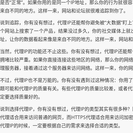
是否“正常”。如果你用的是同一个IP地址，那么你的行为就很
来自不同的地方。这样一来，网站和论坛就很难追踪到你了。
说到追踪，你有没有想过，代理IP还能帮你避免被“大数据”盯
个网站上搜索了一个产品，结果没过多久，你的社交媒体上就出
址，让你的数据看起来像是来自不同的地方。这样一来，网站和
当然，代理IP的功能还不止这些。你有没有想过，代理IP还
拥堵比较严重。如果你直接连接这些地区的网络，那么你的网络
理服务器，接着通过这个服务器来访问网络。这样一来，你的网
不过，代理IP也不是万能的。你有没有遇到过这种情况：你用了
题可能和代理IP的质量有关。有些代理IP的质量比较差，或者
定要选择质量好的。
说到选择代理IP，你有没有想过，代理IP的类型其实有很多种？比
代理适合用来访问普通的网页，而HTTPS代理适合用来访问加
代理IP的时候，一定要根据自己的需求来选择合适的类型。