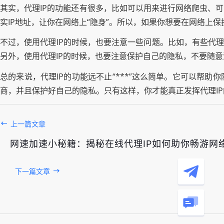
其实，代理IP的功能还有很多，比如可以用来进行网络爬虫、
实IP地址，让你在网络上“隐身”。所以，如果你想要在网络上
不过，使用代理IP的时候，也要注意一些问题。比如，有些代理
另外，使用代理IP的时候，也要注意保护自己的隐私，不要随
总的来说，代理IP的功能远不止“***”这么简单。它可以帮
商，并且保护好自己的隐私。只有这样，你才能真正发挥代理IP
上一篇文章
网速加速小秘籍：揭秘在线代理IP如何助你畅游网
下一篇文章