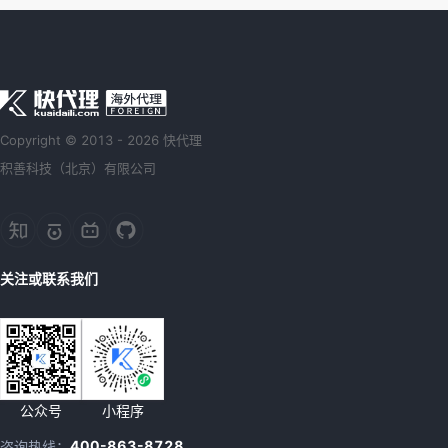
Copyright © 2013 - 2026 快代理
积善科技（北京）有限公司
关注或联系我们
公众号
小程序
400-863-8728
咨询热线：