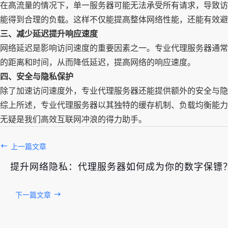
在高流量的情况下，单一服务器可能无法承受所有请求，导致访
能得到合理的负载。这样不仅能提高整体网络性能，还能有效避
三、减少延迟提升响应速度
网络延迟是影响访问速度的重要因素之一。专业代理服务器通常
的距离和时间，从而降低延迟，提高网络的响应速度。
四、安全与隐私保护
除了加速访问速度外，专业代理服务器还能提供额外的安全与隐
综上所述，专业代理服务器以其独特的缓存机制、负载均衡能力
无疑是我们高效互联网冲浪的得力助手。
上一篇文章
提升网络隐私：代理服务器如何成为你的数字保镖
下一篇文章