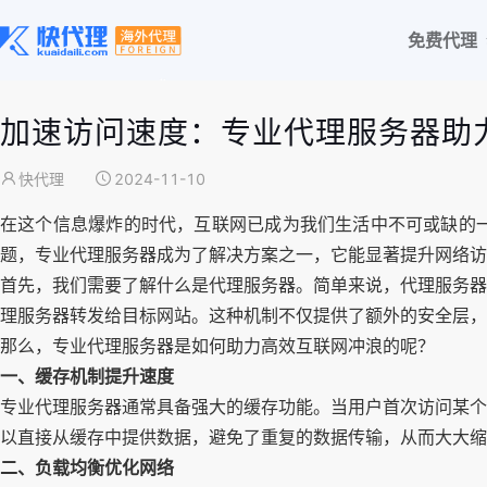
免费代理
加速访问速度：专业代理服务器助
快代理
2024-11-10
在这个信息爆炸的时代，互联网已成为我们生活中不可或缺的
题，专业代理服务器成为了解决方案之一，它能显著提升网络访
首先，我们需要了解什么是代理服务器。简单来说，代理服务器
理服务器转发给目标网站。这种机制不仅提供了额外的安全层，
那么，专业代理服务器是如何助力高效互联网冲浪的呢？
一、缓存机制提升速度
专业代理服务器通常具备强大的缓存功能。当用户首次访问某个
以直接从缓存中提供数据，避免了重复的数据传输，从而大大缩
二、负载均衡优化网络