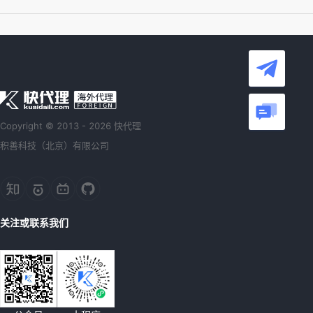
Copyright © 2013 - 2026 快代理
积善科技（北京）有限公司
关注或联系我们