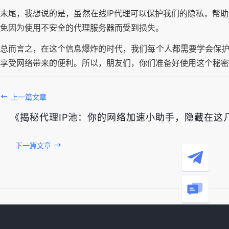
末尾，我想说的是，虽然在线IP代理可以保护我们的隐私，帮
免因为使用不安全的代理服务器而受到损失。
总而言之，在这个信息爆炸的时代，我们每个人都需要学会保护
享受网络带来的便利。所以，朋友们，你们准备好使用这个秘密
上一篇文章
《揭秘代理IP池：你的网络加速小助手，隐藏在这
下一篇文章