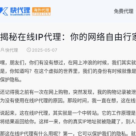
免费代理
揭秘在线IP代理：你的网络自由行
快代理
2025-05-07
嘿，朋友们，你们有没有想过，在网上冲浪的时候，我们其实就
是，你知道吗？在这个虚拟的世界里，我们的身份有时候就像是
保护隐私。
还记得我之前有一次在网上购物，突然发现，我的购物记录被泄
为没有使用在线IP代理的原因。那段时间，我一直在想，这在线
说起来，这在线IP代理，其实就是一个中转站。它的工作原理
将结果返回给你。这样一来，你的真实IP地址就被隐藏了，别
那这在线IP代理有什么用呢？第一，它可以保护我们的隐私。