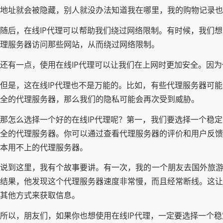
地址就会被隐藏，别人就没办法知道我在哪里，我的购物记录也
随后，在线IP代理可以帮助我们绕过网络限制。有时候，我们
理服务器访问那些网站，从而绕过网络限制。
还有一点，使用在线IP代理可以让我们在上网时更加安全。因
但是，这在线IP代理也不是万能的。比如，有些代理服务器可
全的代理服务器，那么我们的隐私可能会再次受到威胁。
那怎么选择一个好的在线IP代理呢？第一，我们要选择一个稳
全的代理服务器。你可以通过查看代理服务器的评价和用户反馈
本用不上的代理服务器。
说到这里，我有个故事要讲。有一次，我的一个朋友去国外旅游
结果，他发现这个代理服务器速度非常慢，而且经常断线。这让
其他方式来获取信息。
所以，朋友们，如果你也想使用在线IP代理，一定要选择一个