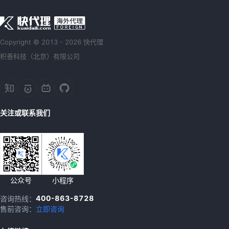
Copyright © 2013 - 2026 快代理
积善科技（北京）有限公司
关注或联系我们
公众号
小程序
400-863-8728
咨询热线：
售前咨询：
立即咨询